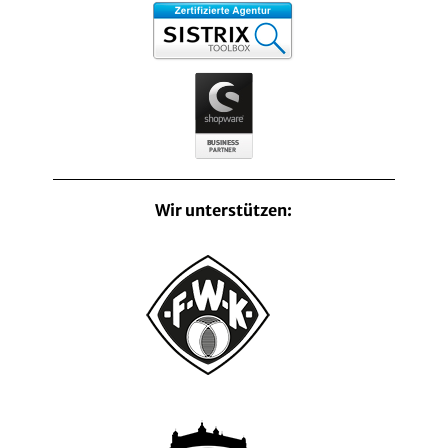
Wir unterstützen: