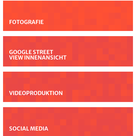
FOTOGRAFIE
GOOGLE STREET
VIEW INNENANSICHT
VIDEOPRODUKTION
SOCIAL MEDIA