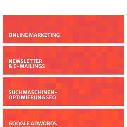
ONLINE MARKETING
NEWSLETTER
& E-MAILINGS
SUCHMASCHINEN-
OPTIMIERUNG SEO
GOOGLE ADWORDS