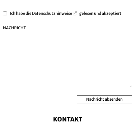
Ich habe die
Datenschutzhinweise
gelesen und akzeptiert
NACHRICHT
Nachricht absenden
KONTAKT