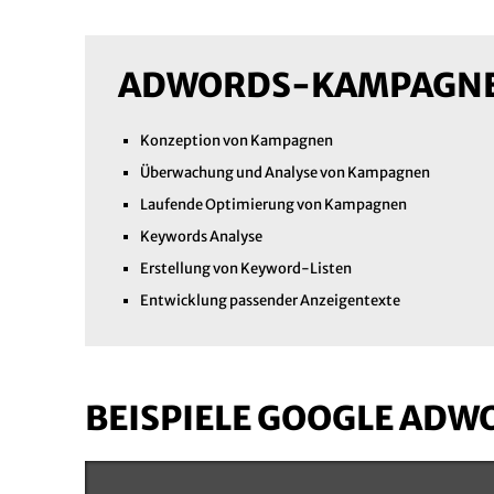
ADWORDS-KAMPAGN
Konzeption von Kampagnen
Überwachung und Analyse von Kampagnen
Laufende Optimierung von Kampagnen
Keywords Analyse
Erstellung von Keyword-Listen
Entwicklung passender Anzeigentexte
BEISPIELE GOOGLE ADW