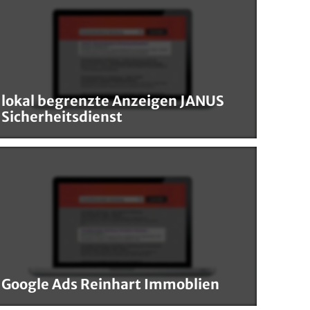
lokal begrenzte Anzeigen JANUS
Sicherheitsdienst
Google Ads Reinhart Immoblien