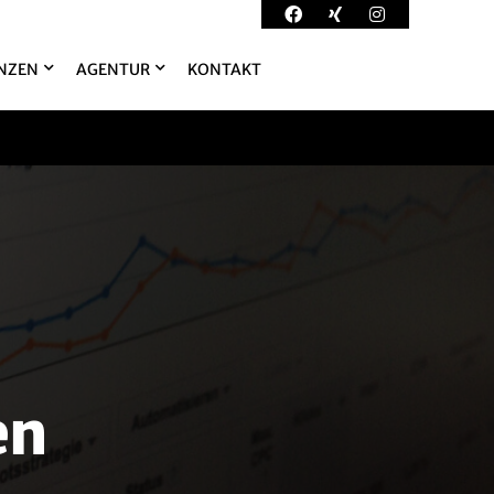
NZEN
AGENTUR
KONTAKT
en