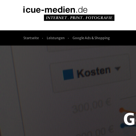
Startseite
Leistungen
Google Ads & Shopping
G