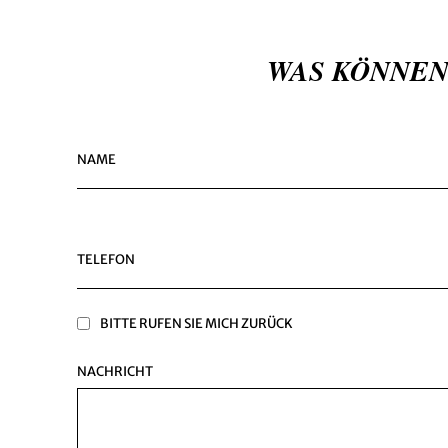
WAS KÖNNEN
NAME
TELEFON
BITTE RUFEN SIE MICH ZURÜCK
NACHRICHT