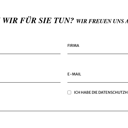
 WIR FÜR SIE TUN?
WIR FREUEN UNS 
FIRMA
E-MAIL
ICH HABE DIE
DATENSCHUTZH