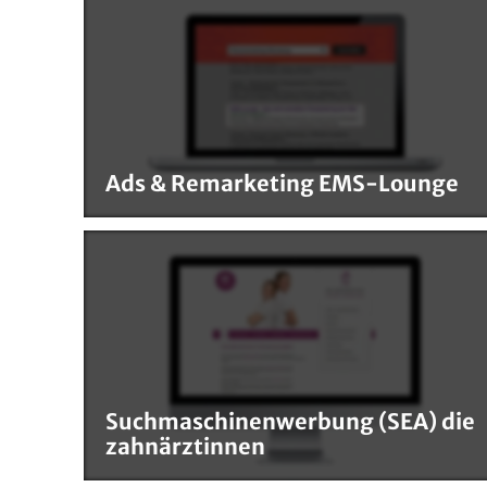
Ads & Remarketing EMS-Lounge
Suchmaschinenwerbung (SEA) die
zahnärztinnen