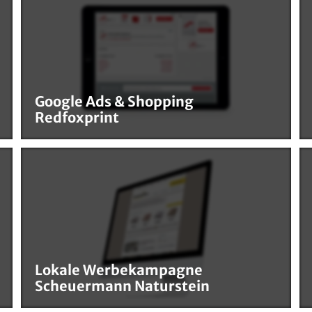
Google Ads & Shopping
Redfoxprint
Lokale Werbekampagne
Scheuermann Naturstein