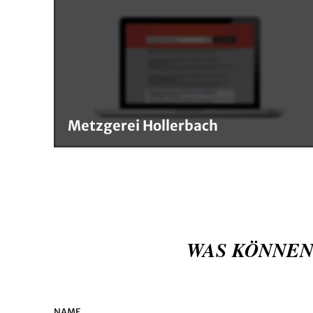
Metzgerei Hollerbach
WAS KÖNNEN
NAME