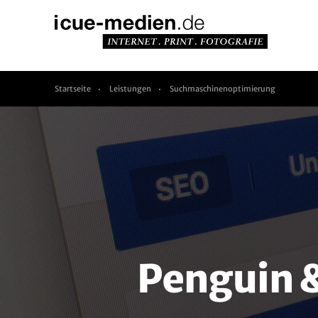
Startseite
Leistungen
Suchmaschinenoptimierung
Penguin &