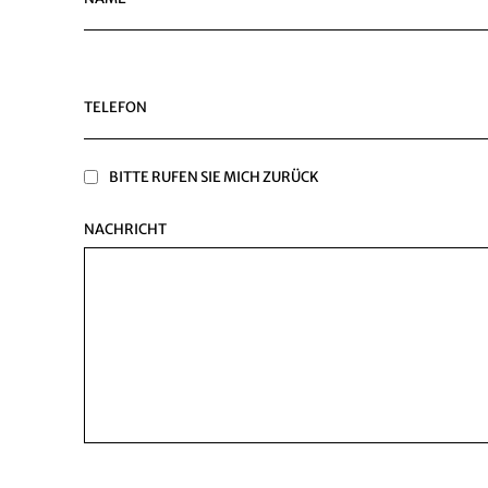
TELEFON
BITTE RUFEN SIE MICH ZURÜCK
NACHRICHT