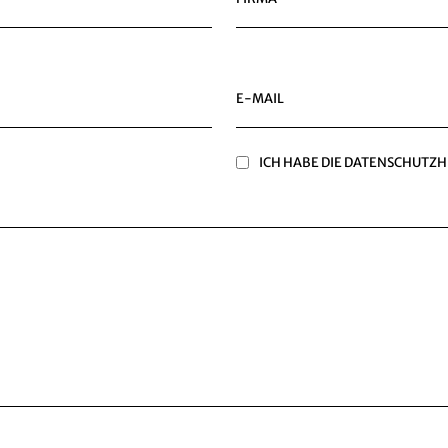
E-MAIL
ICH HABE DIE
DATENSCHUTZH