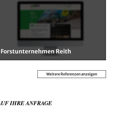
Forstunternehmen Reith
Weitere Referenzen anzeigen
AUF IHRE ANFRAGE