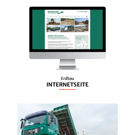
Erdbau
INTERNETSEITE