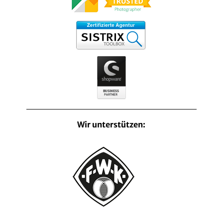
Wir unterstützen: