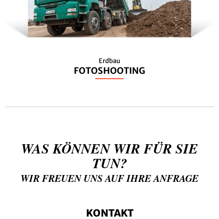
Erdbau
FOTOSHOOTING
WAS KÖNNEN WIR FÜR SIE
TUN?
WIR FREUEN UNS AUF IHRE ANFRAGE
KONTAKT