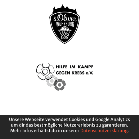
Unsere Webseite verwendet Cookies und Google Analytics
um dir das bestmögliche Nutzererlebnis zu garantieren.
IMPRESSUM
|
DATENSCHUTZ
Mehr Infos erhältst du in unserer
Datenschutzerklärung
.