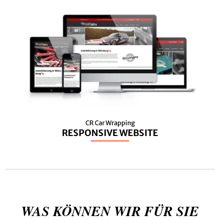
CR Car Wrapping
RESPONSIVE WEBSITE
WAS KÖNNEN WIR FÜR SIE