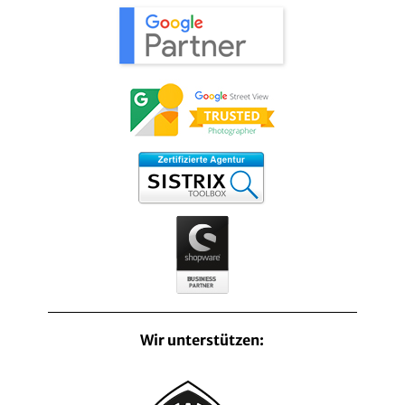
Wir unterstützen: