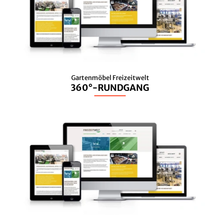
Gartenmöbel Freizeitwelt
360°-RUNDGANG