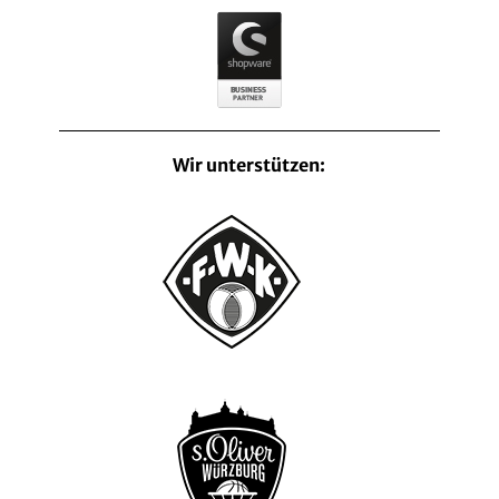
Wir unterstützen: