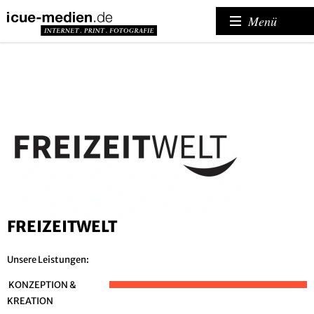
Menü
FREIZEITWELT
Unsere Leistungen:
KONZEPTION &
KREATION