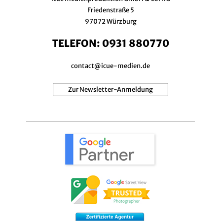
Friedenstraße 5
97072 Würzburg
TELEFON:
0931 880770
contact@icue-medien.de
Zur Newsletter-Anmeldung