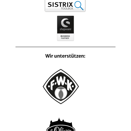
Wir unterstützen: