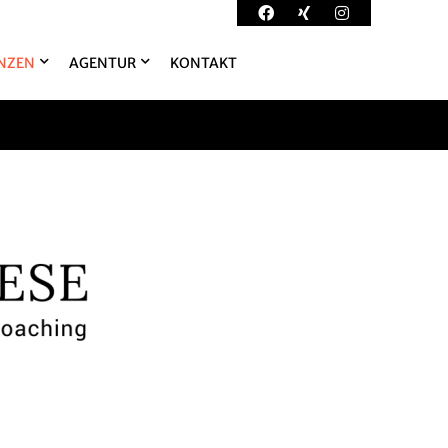
NZEN
AGENTUR
KONTAKT