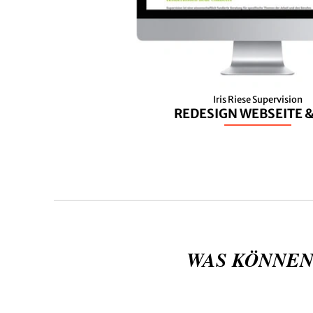
Iris Riese Supervision
REDESIGN WEBSEITE &
WAS KÖNNEN