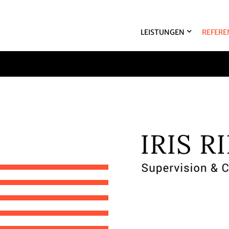
LEISTUNGEN
REFERE