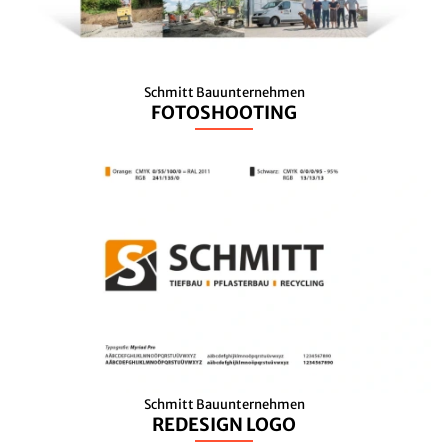
Schmitt Bauunternehmen
FOTOSHOOTING
Schmitt Bauunternehmen
REDESIGN LOGO