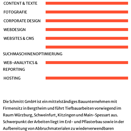
CONTENT & TEXTE
FOTOGRAFIE
CORPORATE DESIGN
WEBDESIGN
WEBSITES & CMS
SUCHMASCHINENOPTIMIERUNG
WEB-ANALYTICS &
REPORTING
HOSTING
Die Schmitt GmbH ist ein mittelständiges Bauunternehmen mit
Firmensitz in Bergtheim und führt Tiefbauarbeiten vorwiegend im
Raum Würzburg, Schweinfurt, Kitzingen und Main-Spessart aus.
Schwerpunkt der Arbeiten liegt im Erd- und Pflasterbau sowie in der
Aufbereitung von Abbruchmaterialen zu wiederverwendbaren