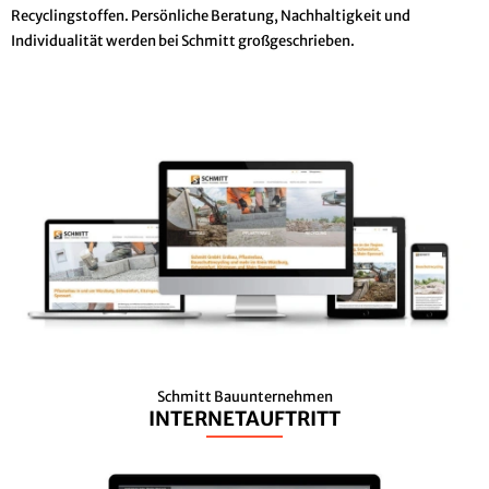
Recyclingstoffen. Persönliche Beratung, Nachhaltigkeit und
Individualität werden bei Schmitt großgeschrieben.
Schmitt Bauunternehmen
INTERNETAUFTRITT