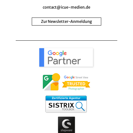
contact@icue-medien.de
Zur Newsletter-Anmeldung