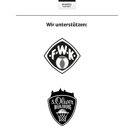
Wir unterstützen: