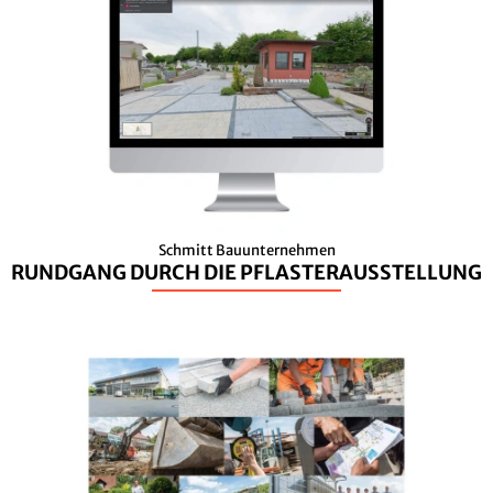
Schmitt Bauunternehmen
RUNDGANG DURCH DIE PFLASTERAUSSTELLUNG