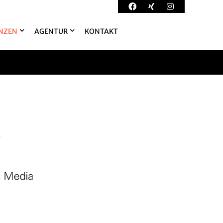
NZEN
AGENTUR
KONTAKT