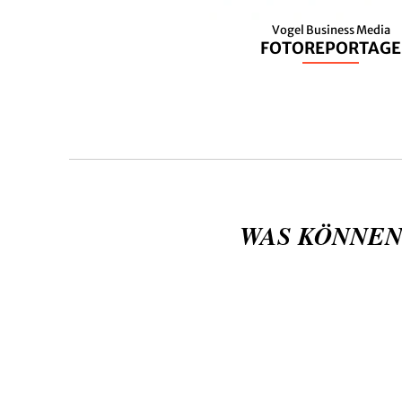
Vogel Business Media
FOTOREPORTAGE
WAS KÖNNEN