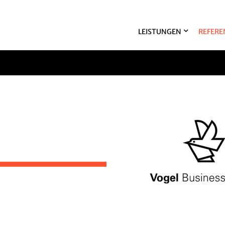
LEISTUNGEN
REFERE