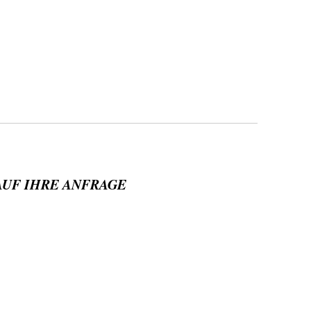
AUF IHRE ANFRAGE