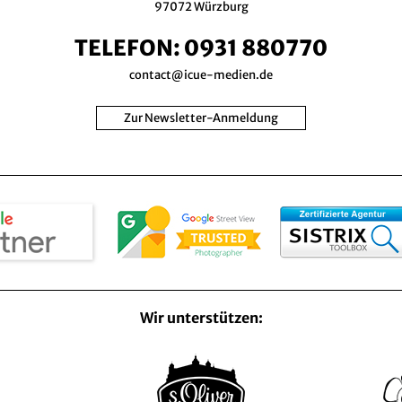
97072 Würzburg
TELEFON:
0931 880770
contact@icue-medien.de
Zur Newsletter-Anmeldung
Wir unterstützen: