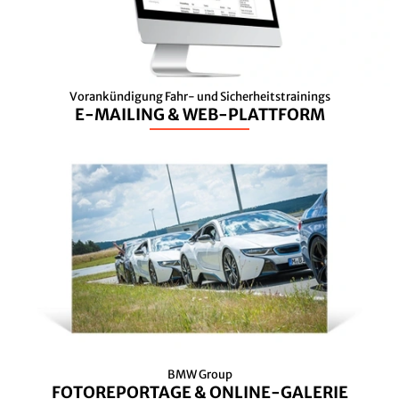
Vorankündigung Fahr- und Sicherheitstrainings
E-MAILING & WEB-PLATTFORM
BMW Group
FOTOREPORTAGE & ONLINE-GALERIE