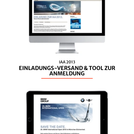
IAA 2013
EINLADUNGS-VERSAND & TOOL ZUR
ANMELDUNG