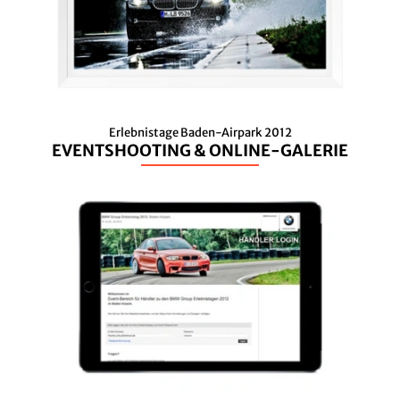
Erlebnistage Baden-Airpark 2012
EVENTSHOOTING & ONLINE-GALERIE