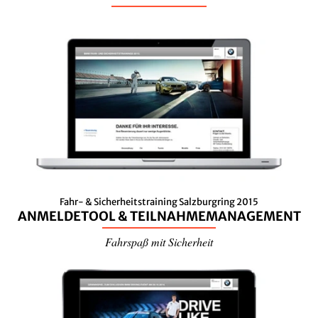
Fahr- & Sicherheitstraining Salzburgring 2015
ANMELDETOOL & TEILNAHMEMANAGEMENT
Fahrspaß mit Sicherheit