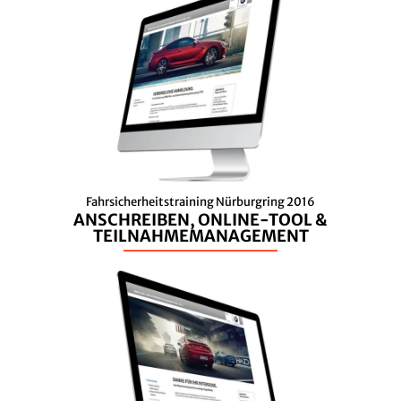
Fahrsicherheitstraining Nürburgring 2016
ANSCHREIBEN, ONLINE-TOOL &
TEILNAHMEMANAGEMENT