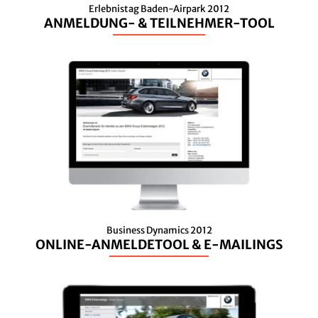
Erlebnistag Baden-Airpark 2012
ANMELDUNG- & TEILNEHMER-TOOL
Business Dynamics 2012
ONLINE-ANMELDETOOL & E-MAILINGS