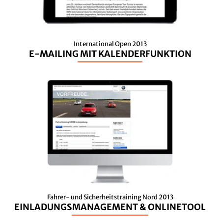
International Open 2013
E-MAILING MIT KALENDERFUNKTION
Fahrer- und Sicherheitstraining Nord 2013
EINLADUNGSMANAGEMENT & ONLINETOOL