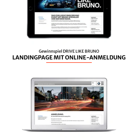
Gewinnspiel DRIVE LIKE BRUNO
LANDINGPAGE MIT ONLINE-ANMELDUNG