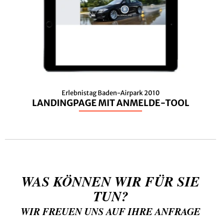
Erlebnistag Baden-Airpark 2010
LANDINGPAGE MIT ANMELDE-TOOL
WAS KÖNNEN WIR FÜR SIE
TUN?
WIR FREUEN UNS AUF IHRE ANFRAGE