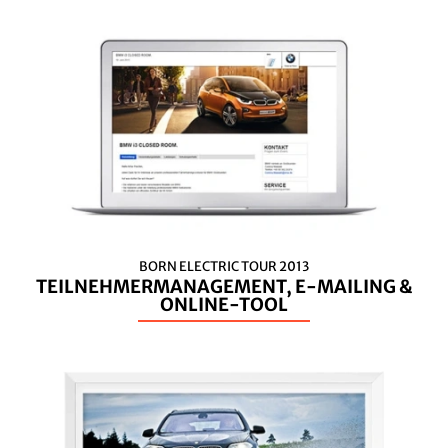
BORN ELECTRIC TOUR 2013
TEILNEHMERMANAGEMENT, E-MAILING &
ONLINE-TOOL