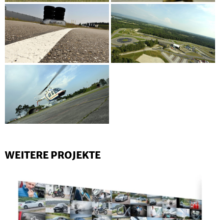
WEITERE PROJEKTE