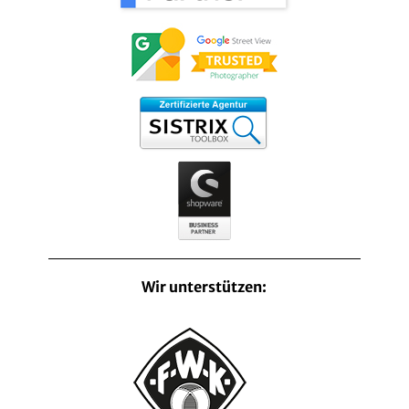
Wir unterstützen: