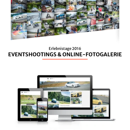
Erlebnistage 2016
EVENTSHOOTINGS & ONLINE-FOTOGALERIE