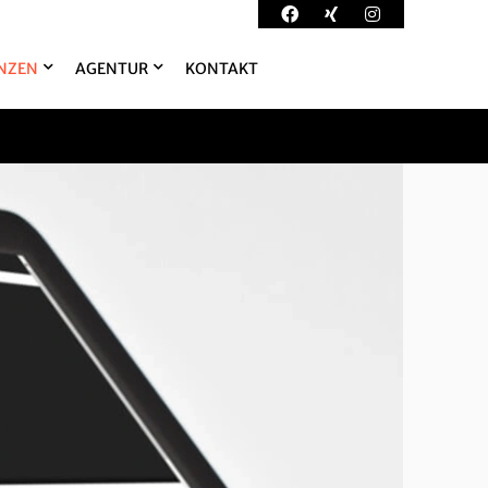
NZEN
AGENTUR
KONTAKT