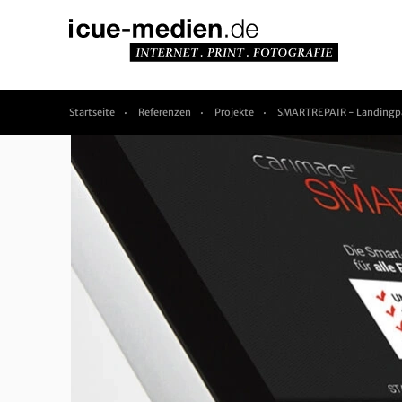
Startseite
Referenzen
Projekte
SMARTREPAIR - Landingpa