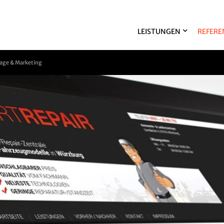
LEISTUNGEN
REFERE
ge & Marketing