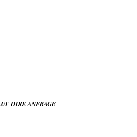
AUF IHRE ANFRAGE