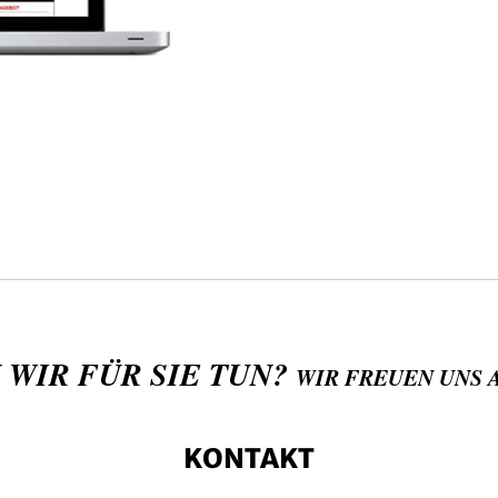
 WIR FÜR SIE TUN?
WIR FREUEN UNS 
KONTAKT