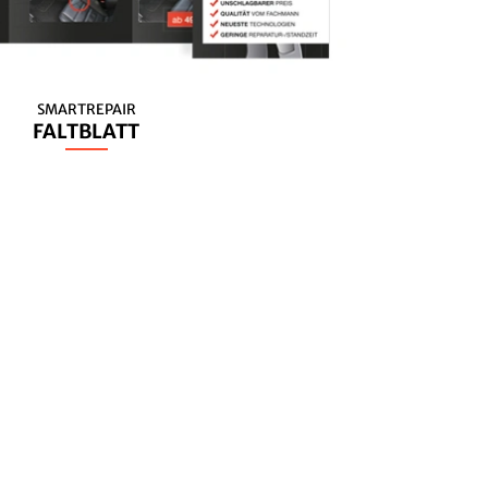
SMARTREPAIR
FALTBLATT