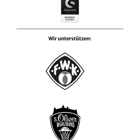
Wir unterstützen: