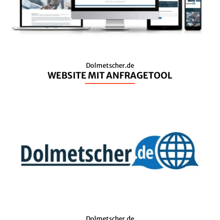
Dolmetscher.de
WEBSITE MIT ANFRAGETOOL
Dolmetscher.de