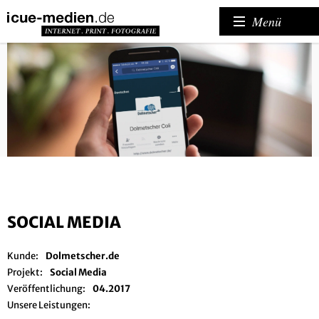
Menü
SOCIAL MEDIA
Kunde:
Dolmetscher.de
Projekt:
Social Media
Veröffentlichung:
04.2017
Unsere Leistungen: