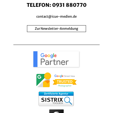
TELEFON:
0931 880770
contact@icue-medien.de
Zur Newsletter-Anmeldung