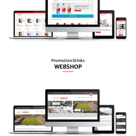
Promotion Drinks
WEBSHOP