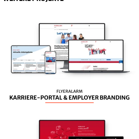
FLYERALARM
KARRIERE-PORTAL & EMPLOYER BRANDING