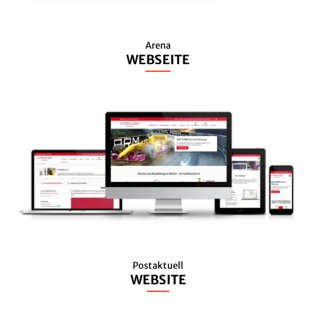
Arena
WEBSEITE
Postaktuell
WEBSITE