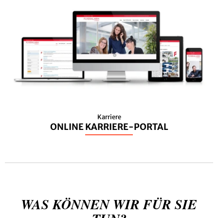
Karriere
ONLINE KARRIERE-PORTAL
WAS KÖNNEN WIR FÜR SIE