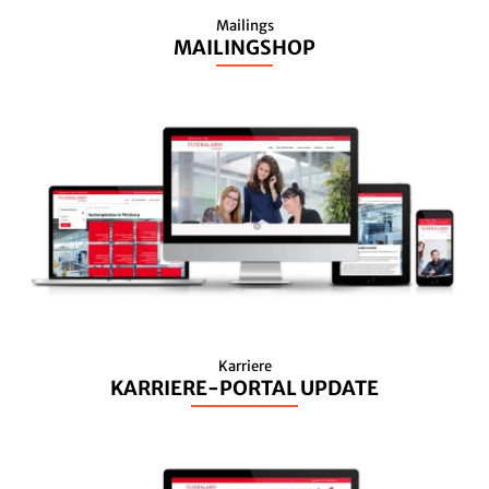
Mailings
MAILINGSHOP
Karriere
KARRIERE-PORTAL UPDATE