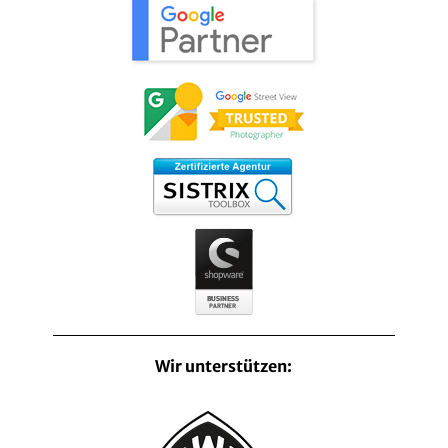
Wir unterstützen: