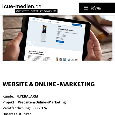
Menü
WEBSITE & ONLINE-MARKETING
Kunde:
FLYERALARM
Projekt:
Website & Online-Marketing
Veröffentlichung:
03.2024
Unsere Leistungen: