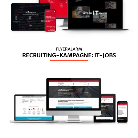
FLYERALARM
RECRUITING-KAMPAGNE: IT-JOBS