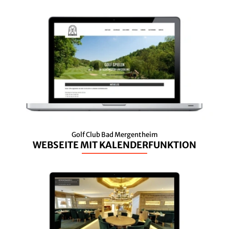
Golf Club Bad Mergentheim
WEBSEITE MIT KALENDERFUNKTION