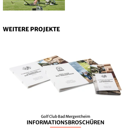
WEITERE PROJEKTE
Golf Club Bad Mergentheim
INFORMATIONSBROSCHÜREN