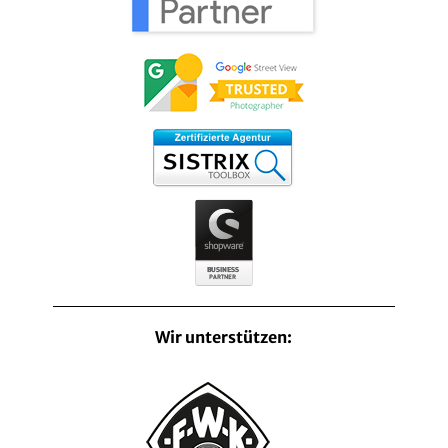
Wir unterstützen: