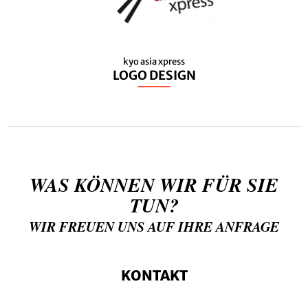
kyo asia xpress
LOGO DESIGN
WAS KÖNNEN WIR FÜR SIE
TUN?
WIR FREUEN UNS AUF IHRE ANFRAGE
KONTAKT