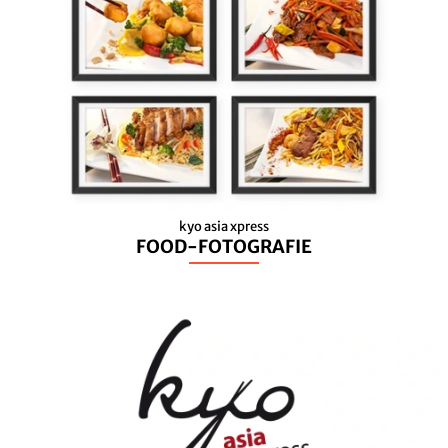
kyo asia xpress
FOOD-FOTOGRAFIE