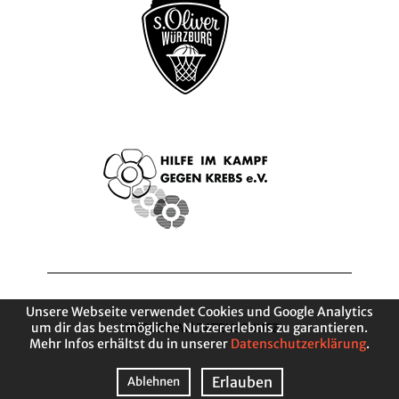
Unsere Webseite verwendet Cookies und Google Analytics
um dir das bestmögliche Nutzererlebnis zu garantieren.
IMPRESSUM
|
DATENSCHUTZ
Mehr Infos erhältst du in unserer
Datenschutzerklärung
.
Erlauben
Ablehnen