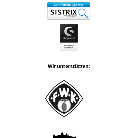
Wir unterstützen: