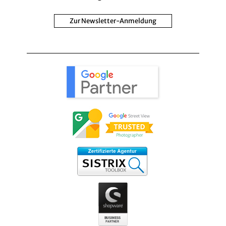
Zur Newsletter-Anmeldung