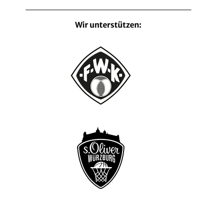
Wir unterstützen: