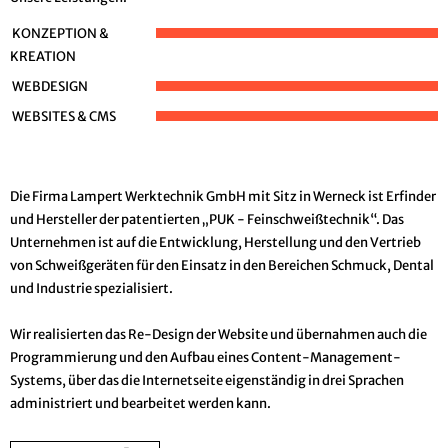
KONZEPTION &
KREATION
WEBDESIGN
WEBSITES & CMS
Die Firma Lampert Werktechnik GmbH mit Sitz in Werneck ist Erfinder
und Hersteller der patentierten „PUK - Feinschweißtechnik“. Das
Unternehmen ist auf die Entwicklung, Herstellung und den Vertrieb
von Schweißgeräten für den Einsatz in den Bereichen Schmuck, Dental
und Industrie spezialisiert.
Wir realisierten das Re-Design der Website und übernahmen auch die
Programmierung und den Aufbau eines Content-Management-
Systems, über das die Internetseite eigenständig in drei Sprachen
administriert und bearbeitet werden kann.