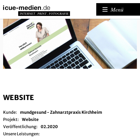
Menü
WEBSITE
Kunde:
mundgesund - Zahnarztpraxis Kirchheim
Projekt:
Website
Veröffentlichung:
02.2020
Unsere Leistungen: