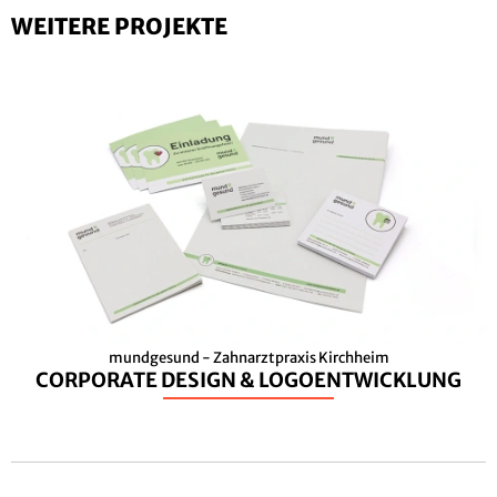
WEITERE PROJEKTE
mundgesund - Zahnarztpraxis Kirchheim
CORPORATE DESIGN & LOGOENTWICKLUNG