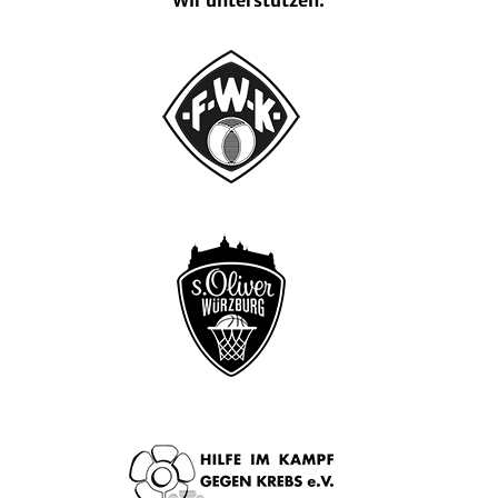
Wir unterstützen: