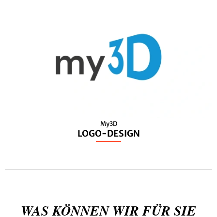
My3D
LOGO-DESIGN
WAS KÖNNEN WIR FÜR SIE