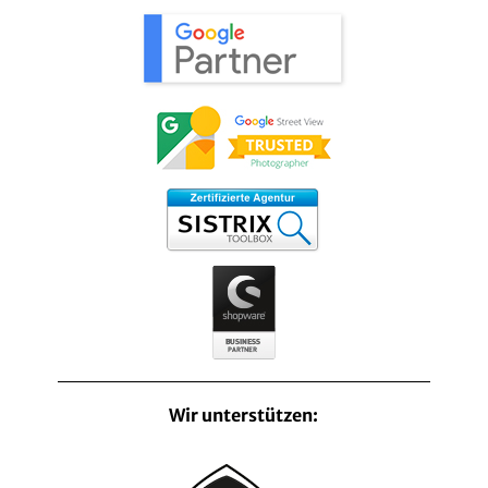
Wir unterstützen: