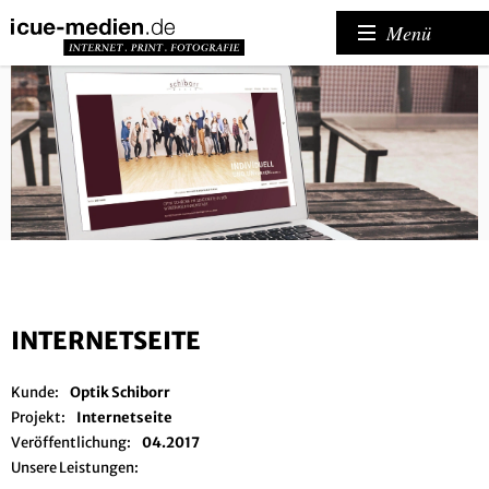
Menü
INTERNETSEITE
Kunde:
Optik Schiborr
Projekt:
Internetseite
Veröffentlichung:
04.2017
Unsere Leistungen: