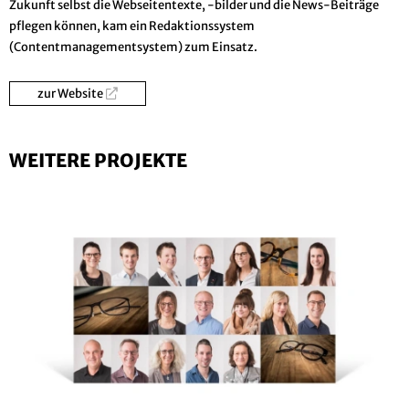
Zukunft selbst die Webseitentexte, -bilder und die News-Beiträge
pflegen können, kam ein Redaktionssystem
(Contentmanagementsystem) zum Einsatz.
zur Website
WEITERE PROJEKTE