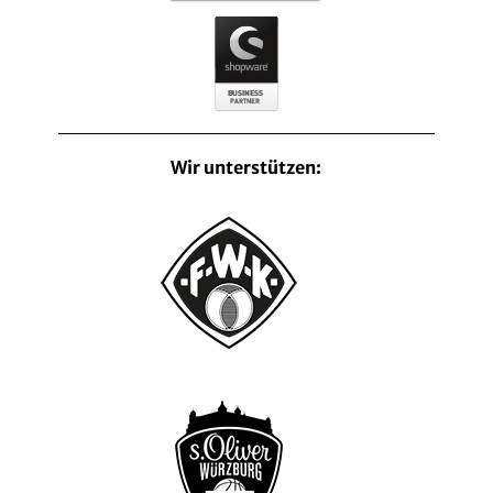
Wir unterstützen: