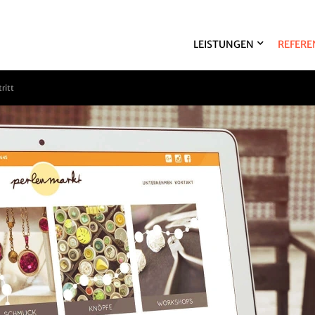
LEISTUNGEN
REFERE
ritt