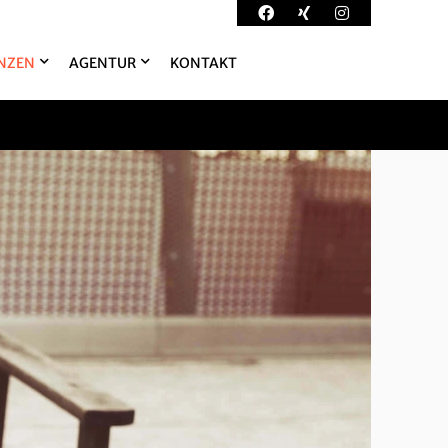
NZEN
AGENTUR
KONTAKT