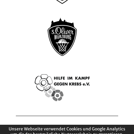
Unsere Webseite verwendet Cookies und Google Analytics