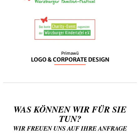
Primawü
LOGO & CORPORATE DESIGN
WAS KÖNNEN WIR FÜR SIE
TUN?
WIR FREUEN UNS AUF IHRE ANFRAGE