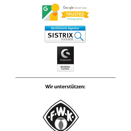
Wir unterstützen: