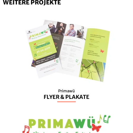
WEITERE PROJEKTE
Primawü
FLYER & PLAKATE