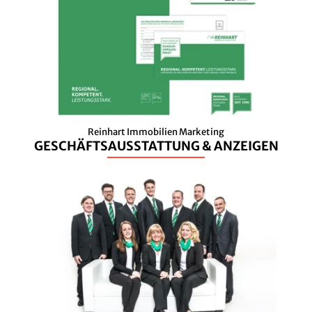
Reinhart Immobilien Marketing
GESCHÄFTSAUSSTATTUNG & ANZEIGEN