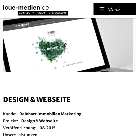
Menü
DESIGN & WEBSEITE
Kunde:
Reinhart Immobilien Marketing
Projekt:
Design & Webseite
Veröffentlichung:
08.2015
Unsere Leistungen: