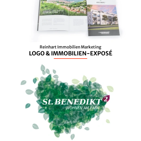
Reinhart Immobilien Marketing
LOGO & IMMOBILIEN-EXPOSÉ