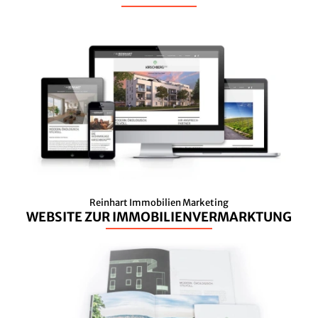
Reinhart Immobilien Marketing
WEBSITE ZUR IMMOBILIENVERMARKTUNG