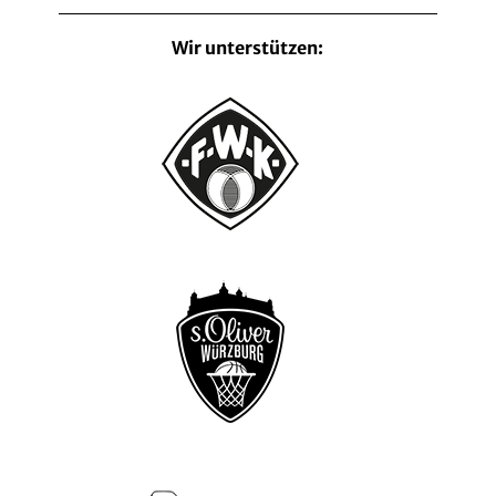
Wir unterstützen: