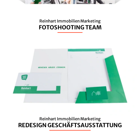
Reinhart Immobilien Marketing
FOTOSHOOTING TEAM
Reinhart Immobilien Marketing
REDESIGN GESCHÄFTSAUSSTATTUNG