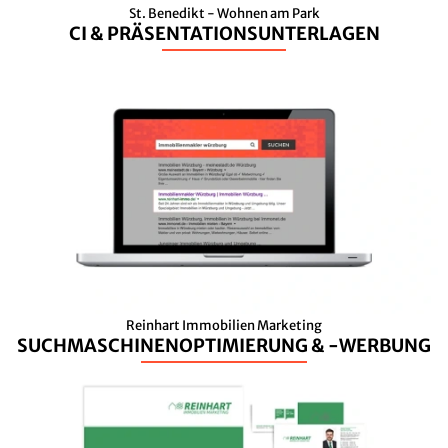
St. Benedikt - Wohnen am Park
CI & PRÄSENTATIONSUNTERLAGEN
Reinhart Immobilien Marketing
SUCHMASCHINENOPTIMIERUNG & -WERBUNG