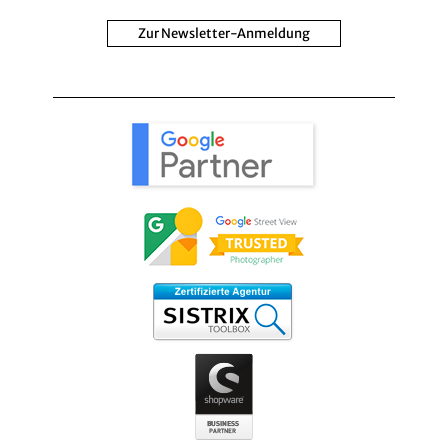
Zur Newsletter-Anmeldung