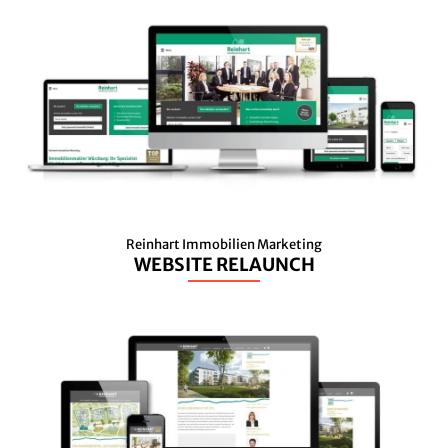
Reinhart Immobilien Marketing
WEBSITE RELAUNCH