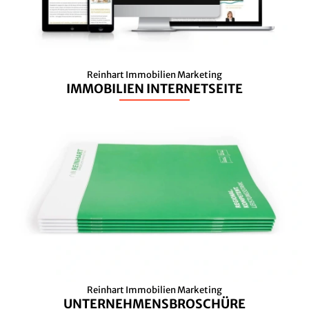
Reinhart Immobilien Marketing
IMMOBILIEN INTERNETSEITE
Reinhart Immobilien Marketing
UNTERNEHMENSBROSCHÜRE