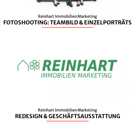
Reinhart Immobilien Marketing
FOTOSHOOTING: TEAMBILD & EINZELPORTRÄTS
Reinhart Immobilien Marketing
REDESIGN & GESCHÄFTSAUSSTATTUNG