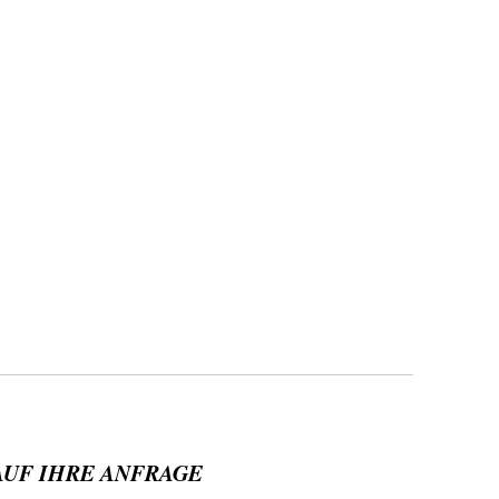
AUF IHRE ANFRAGE