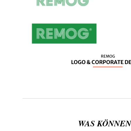
REMOG
LOGO & CORPORATE D
WAS KÖNNEN