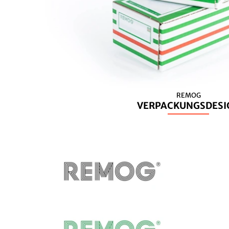
REMOG
VERPACKUNGSDESI