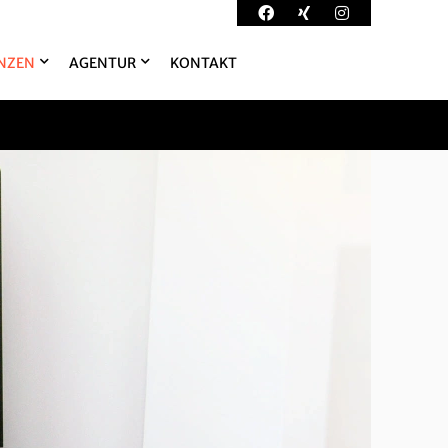
NZEN
AGENTUR
KONTAKT