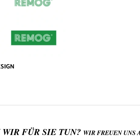
ESIGN
 WIR FÜR SIE TUN?
WIR FREUEN UNS 