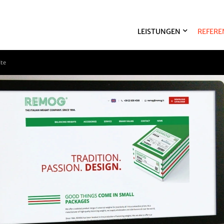
LEISTUNGEN
REFERE
ite