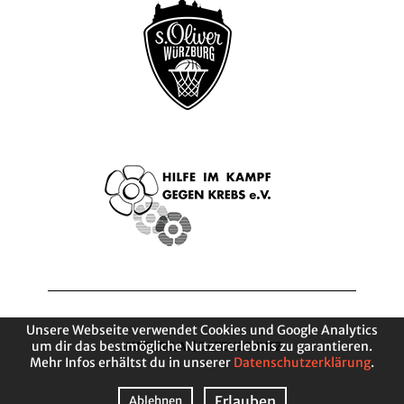
Unsere Webseite verwendet Cookies und Google Analytics
um dir das bestmögliche Nutzererlebnis zu garantieren.
IMPRESSUM
|
DATENSCHUTZ
Mehr Infos erhältst du in unserer
Datenschutzerklärung
.
Erlauben
Ablehnen