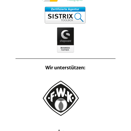
Wir unterstützen: