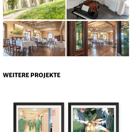
WEITERE PROJEKTE