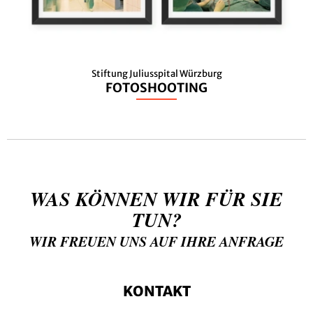
Stiftung Juliusspital Würzburg
FOTOSHOOTING
WAS KÖNNEN WIR FÜR SIE
TUN?
WIR FREUEN UNS AUF IHRE ANFRAGE
KONTAKT