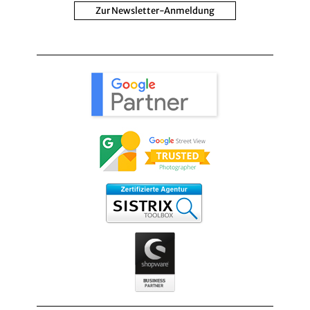
Zur Newsletter-Anmeldung