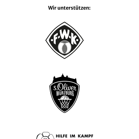
Wir unterstützen: