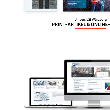
Universität Würzburg
PRINT-ARTIKEL & ONLIN