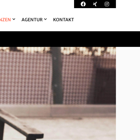
NZEN
AGENTUR
KONTAKT