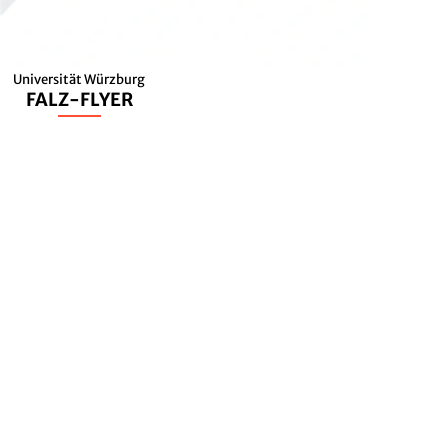
Universität Würzburg
FALZ-FLYER