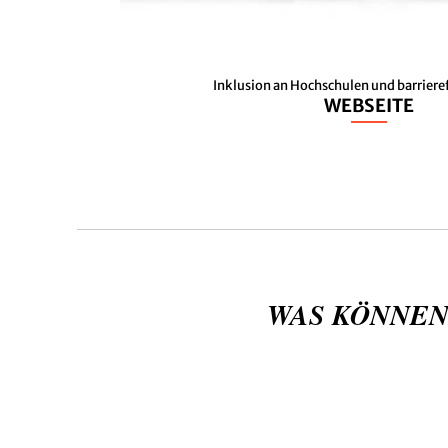
Inklusion an Hochschulen und barriere
WEBSEITE
WAS KÖNNEN