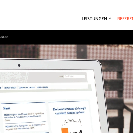
LEISTUNGEN
REFERE
seiten