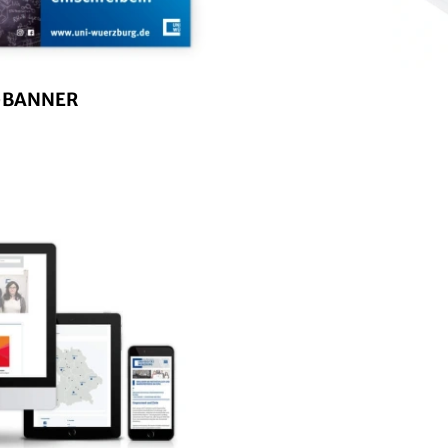
E-BANNER