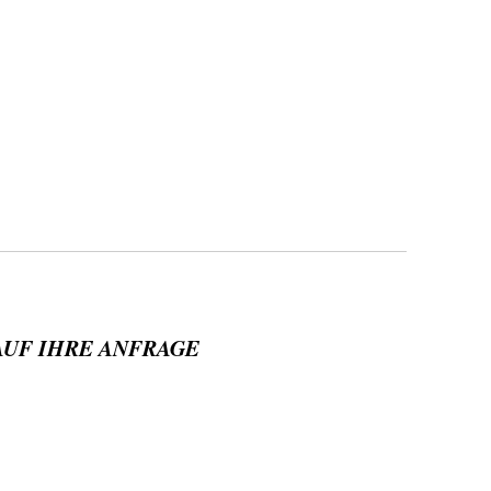
AUF IHRE ANFRAGE