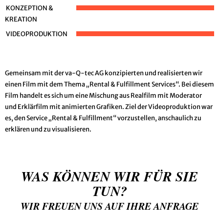
KONZEPTION &
KREATION
VIDEOPRODUKTION
Gemeinsam mit der va-Q-tec AG konzipierten und realisierten wir
einen Film mit dem Thema „Rental & Fulfillment Services“. Bei diesem
Film handelt es sich um eine Mischung aus Realfilm mit Moderator
und Erklärfilm mit animierten Grafiken. Ziel der Videoproduktion war
es, den Service „Rental & Fulfillment“ vorzustellen, anschaulich zu
erklären und zu visualisieren.
WAS KÖNNEN WIR FÜR SIE
TUN?
WIR FREUEN UNS AUF IHRE ANFRAGE