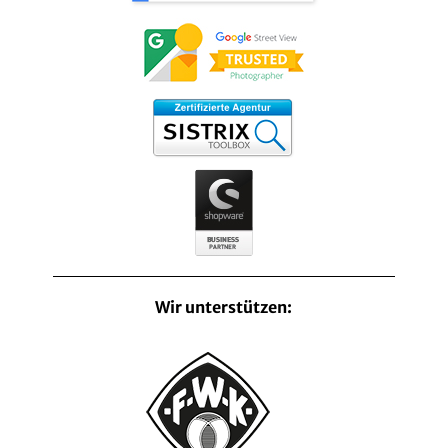
Wir unterstützen: