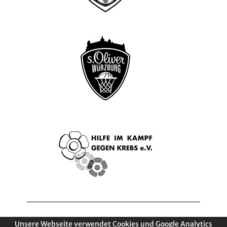
Unsere Webseite verwendet Cookies und Google Analytics