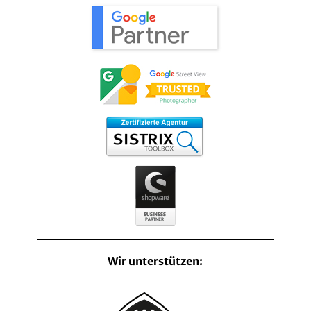
Wir unterstützen: