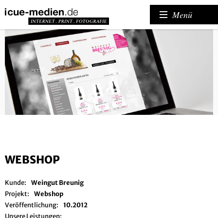
Menü
WEBSHOP
Kunde:
Weingut Breunig
Projekt:
Webshop
Veröffentlichung:
10.2012
Unsere Leistungen: