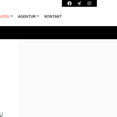
NZEN
AGENTUR
KONTAKT