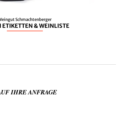
Weingut Schmachtenberger
 ETIKETTEN & WEINLISTE
AUF IHRE ANFRAGE