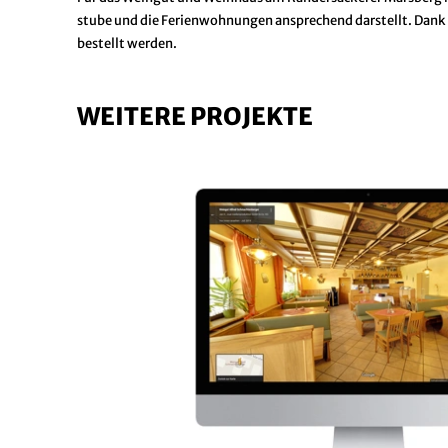
stube und die Ferienwohnungen ansprechend darstellt. Dan
bestellt werden.
WEITERE PROJEKTE