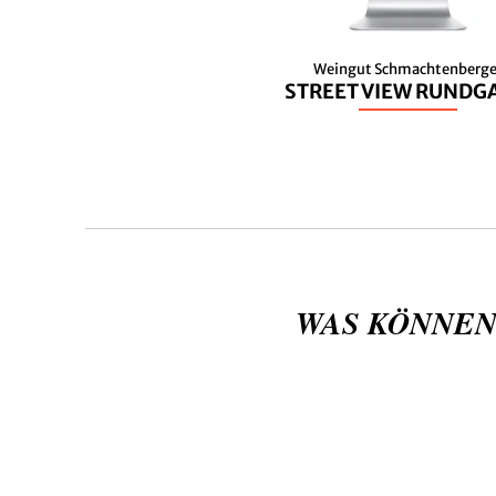
Weingut Schmachtenberge
STREET VIEW RUNDG
WAS KÖNNEN