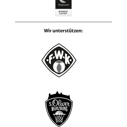
Wir unterstützen: