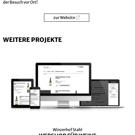
der Besuch vor Ort!
zur Website
WEITERE PROJEKTE
Winzerhof Stahl