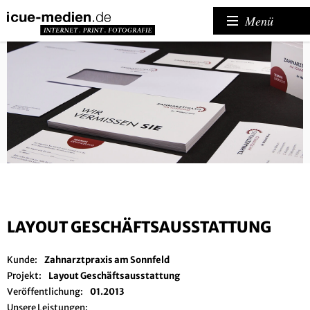
Menü
LAYOUT GESCHÄFTSAUSSTATTUNG
Kunde:
Zahnarztpraxis am Sonnfeld
Projekt:
Layout Geschäftsausstattung
Veröffentlichung:
01.2013
Unsere Leistungen: