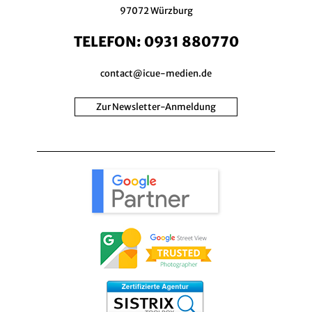
97072 Würzburg
TELEFON:
0931 880770
contact@icue-medien.de
Zur Newsletter-Anmeldung