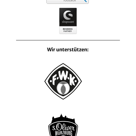
Wir unterstützen: