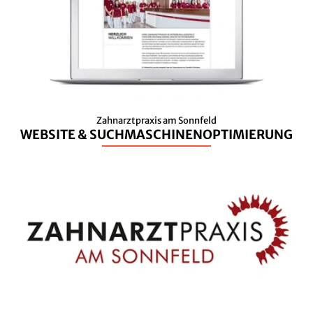
Zahnarztpraxis am Sonnfeld
WEBSITE & SUCHMASCHINENOPTIMIERUNG