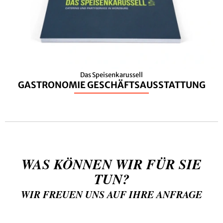
Das Speisenkarussell
GASTRONOMIE GESCHÄFTSAUSSTATTUNG
WAS KÖNNEN WIR FÜR SIE
TUN?
WIR FREUEN UNS AUF IHRE ANFRAGE