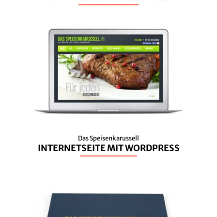
Das Speisenkarussell
INTERNETSEITE MIT WORDPRESS