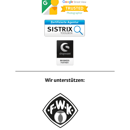
Wir unterstützen: