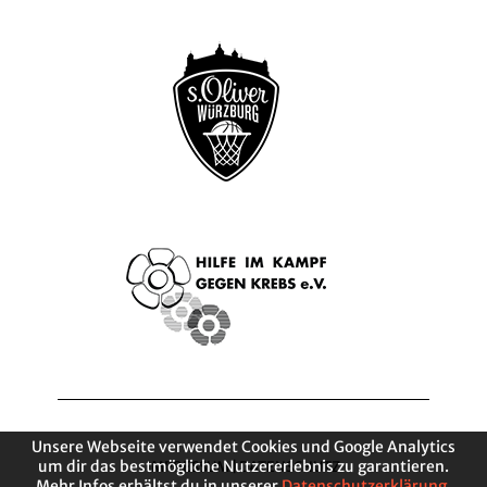
Unsere Webseite verwendet Cookies und Google Analytics
um dir das bestmögliche Nutzererlebnis zu garantieren.
IMPRESSUM
|
DATENSCHUTZ
Mehr Infos erhältst du in unserer
Datenschutzerklärung
.