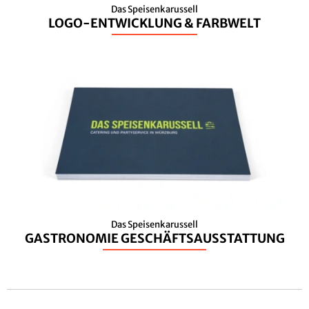
Das Speisenkarussell
LOGO-ENTWICKLUNG & FARBWELT
Das Speisenkarussell
GASTRONOMIE GESCHÄFTSAUSSTATTUNG