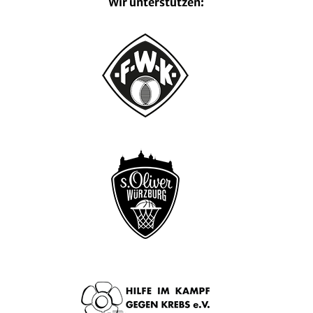
Wir unterstützen: