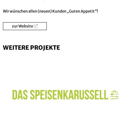
Wir wünschen allen (neuen) Kunden „Guten Appetit“!
zur Website
WEITERE PROJEKTE