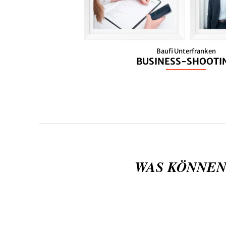
Baufi Unterfranken
BUSINESS-SHOOTI
WAS KÖNNEN