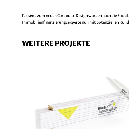
Passend zum neuen Corporate Design wurden auch die Social 
Immobilienfinanzierungsexperte nun mit potenziellen Kun
WEITERE PROJEKTE