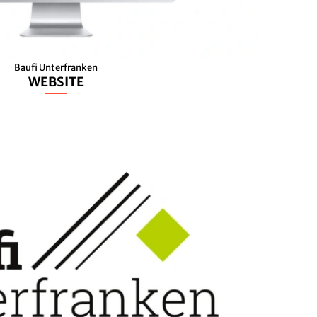
Baufi Unterfranken
WEBSITE