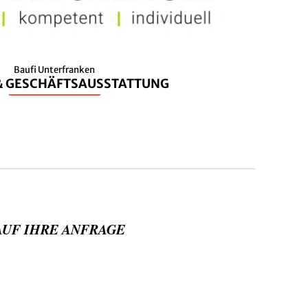
Baufi Unterfranken
 & GESCHÄFTSAUSSTATTUNG
AUF IHRE ANFRAGE