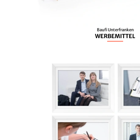
Baufi Unterfranken
WERBEMITTEL