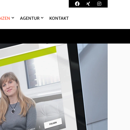
NZEN
AGENTUR
KONTAKT