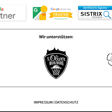
Wir unterstützen:
IMPRESSUM
|
DATENSCHUTZ