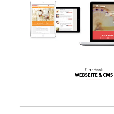
Flitterbook
WEBSEITE & CMS