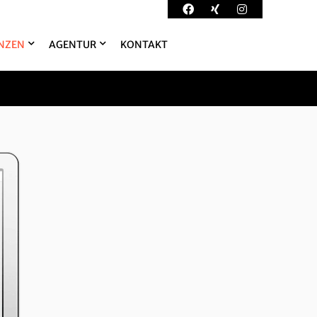
NZEN
AGENTUR
KONTAKT