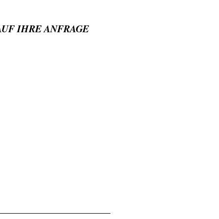
AUF IHRE ANFRAGE