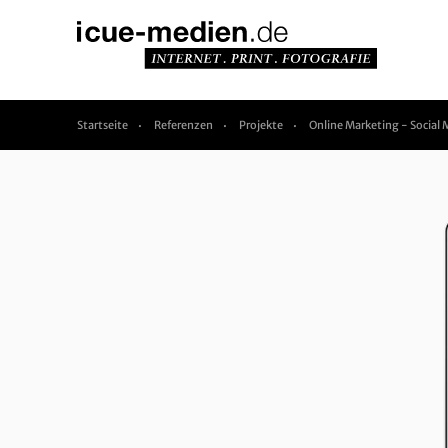
Startseite
Referenzen
Projekte
Online Marketing - Socia