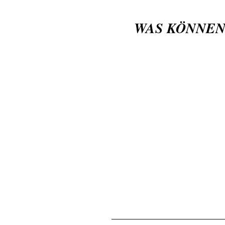
WAS KÖNNEN