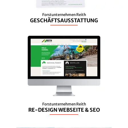
Forstunternehmen Reith
GESCHÄFTSAUSSTATTUNG
Forstunternehmen Reith
RE-DESIGN WEBSEITE & SEO