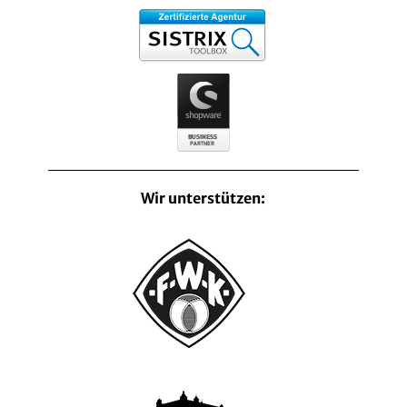
Wir unterstützen: