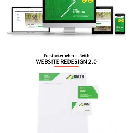
Forstunternehmen Reith
WEBSITE REDESIGN 2.0