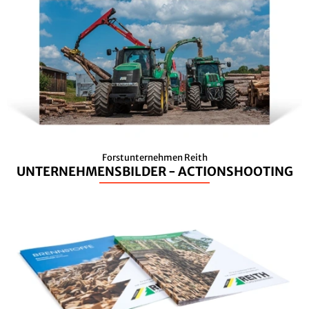
Forstunternehmen Reith
UNTERNEHMENSBILDER - ACTIONSHOOTING