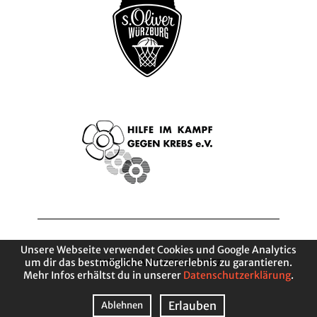
Unsere Webseite verwendet Cookies und Google Analytics
um dir das bestmögliche Nutzererlebnis zu garantieren.
IMPRESSUM
|
DATENSCHUTZ
Mehr Infos erhältst du in unserer
Datenschutzerklärung
.
Erlauben
Ablehnen