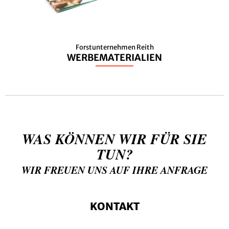
Forstunternehmen Reith
WERBEMATERIALIEN
WAS KÖNNEN WIR FÜR SIE
TUN?
WIR FREUEN UNS AUF IHRE ANFRAGE
KONTAKT