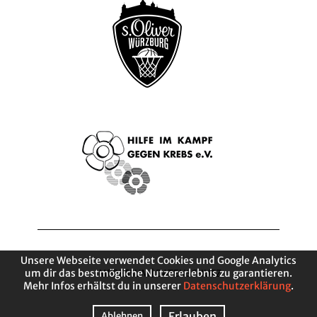
Unsere Webseite verwendet Cookies und Google Analytics
um dir das bestmögliche Nutzererlebnis zu garantieren.
IMPRESSUM
|
DATENSCHUTZ
Mehr Infos erhältst du in unserer
Datenschutzerklärung
.
Erlauben
Ablehnen