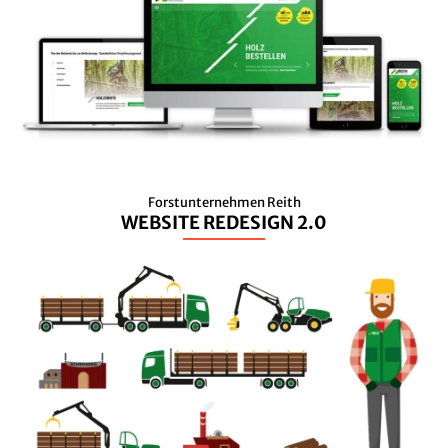
Forstunternehmen Reith
WEBSITE REDESIGN 2.0