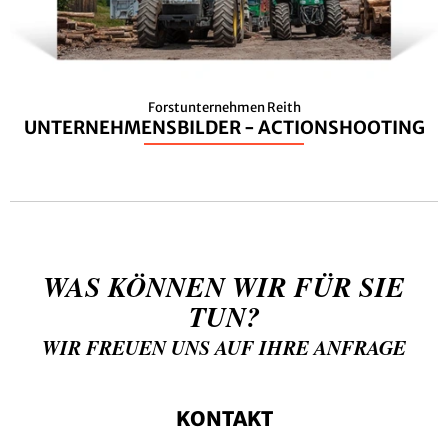
Forstunternehmen Reith
UNTERNEHMENSBILDER - ACTIONSHOOTING
WAS KÖNNEN WIR FÜR SIE
TUN?
WIR FREUEN UNS AUF IHRE ANFRAGE
KONTAKT