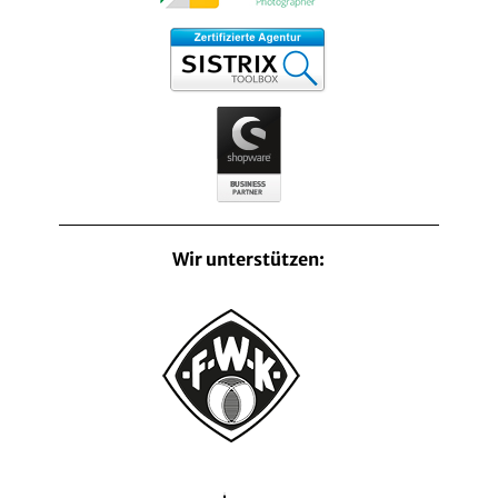
Wir unterstützen: