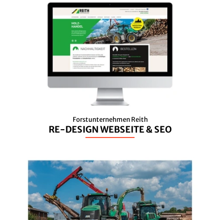
Forstunternehmen Reith
RE-DESIGN WEBSEITE & SEO