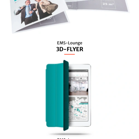
EMS-Lounge
3D-FLYER