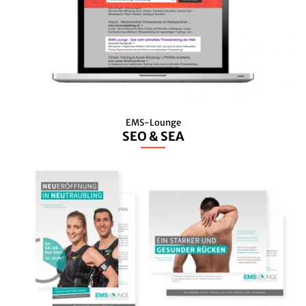
EMS-Lounge
SEO & SEA