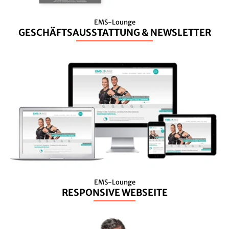
EMS-Lounge
GESCHÄFTSAUSSTATTUNG & NEWSLETTER
EMS-Lounge
RESPONSIVE WEBSEITE