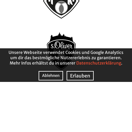
Unsere Webseite verwendet Cookies und Google Analytics
um dir das bestmögliche Nutzererlebnis zu garantieren.
Mehr Infos erhältst du in unserer
Datenschutzerklärung
.
Erlauben
Ablehnen