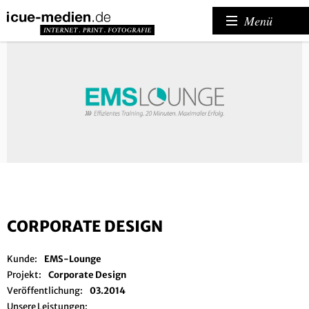
Menü
CORPORATE DESIGN
Kunde:
EMS-Lounge
Projekt:
Corporate Design
Veröffentlichung:
03.2014
Unsere Leistungen: