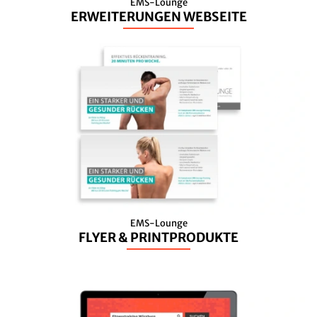
EMS-Lounge
ERWEITERUNGEN WEBSEITE
EMS-Lounge
FLYER & PRINTPRODUKTE