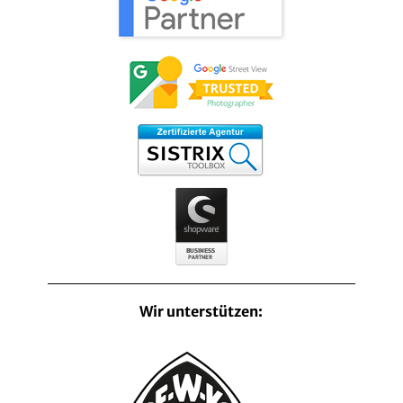
Wir unterstützen: