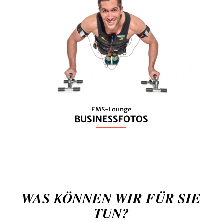
EMS-Lounge
BUSINESSFOTOS
WAS KÖNNEN WIR FÜR SIE
TUN?