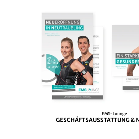
EMS-Lounge
GESCHÄFTSAUSSTATTUNG & 