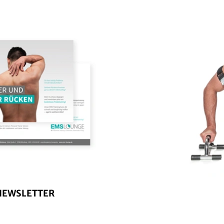
NEWSLETTER