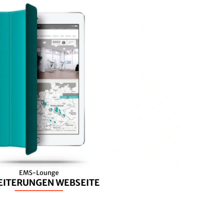
EMS-Lounge
EITERUNGEN WEBSEITE