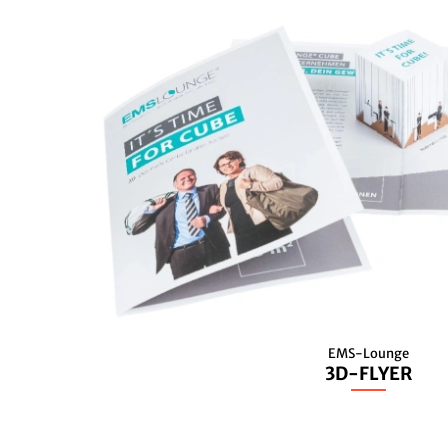
EMS-Lounge
3D-FLYER