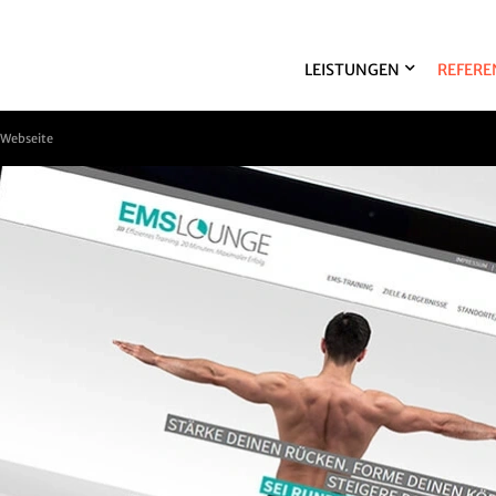
LEISTUNGEN
REFERE
 Webseite