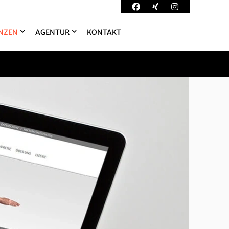
NZEN
AGENTUR
KONTAKT