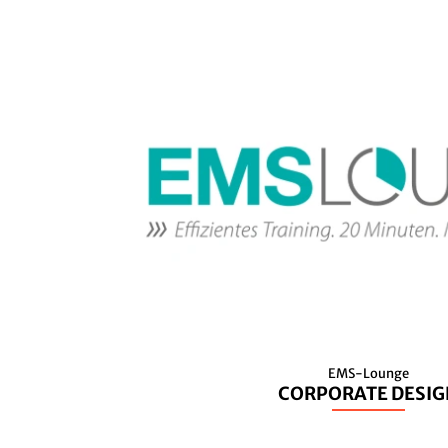
EMS-Lounge
CORPORATE DESIG