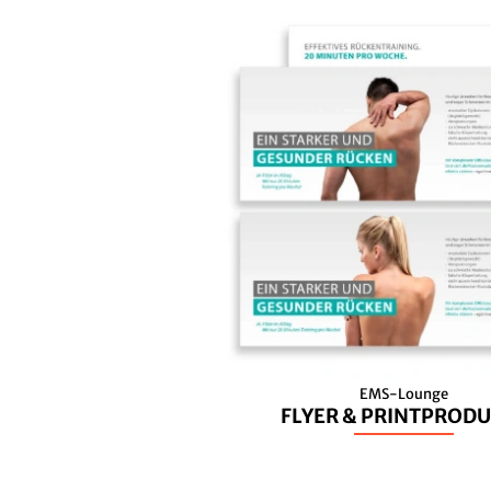
EMS-Lounge
FLYER & PRINTPROD