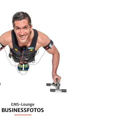
EMS-Lounge
BUSINESSFOTOS