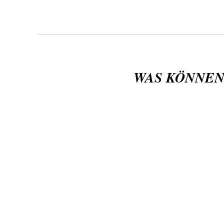
WAS KÖNNEN