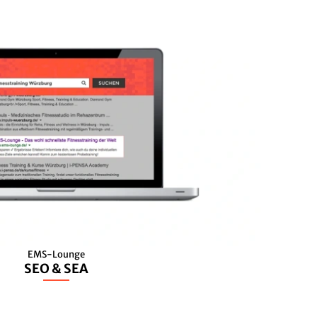
EMS-Lounge
SEO & SEA