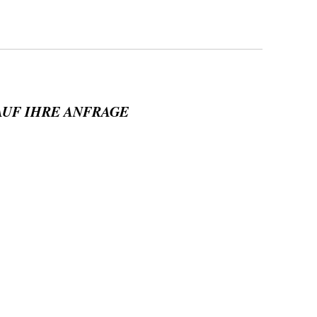
AUF IHRE ANFRAGE