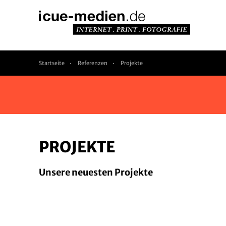
Startseite
Referenzen
Projekte
PROJEKTE
Unsere neuesten Projekte