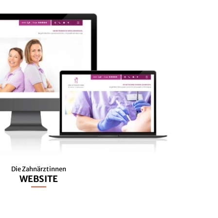
Die Zahnärztinnen
WEBSITE