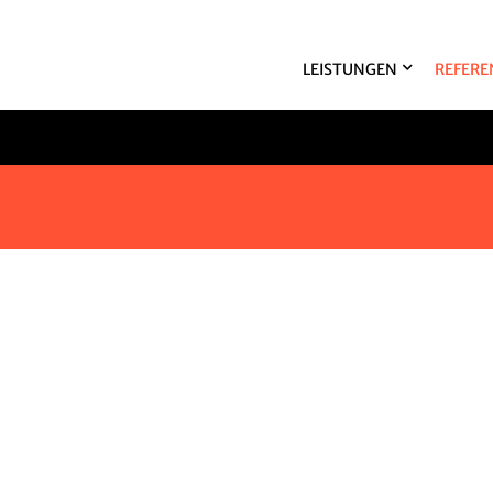
LEISTUNGEN
REFERE