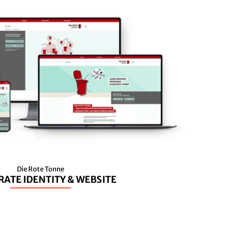
Die Rote Tonne
ATE IDENTITY & WEBSITE