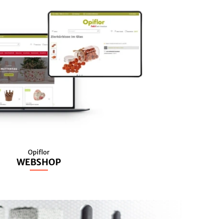
Opiflor
WEBSHOP