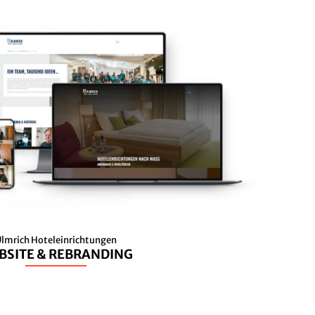
lmrich Hoteleinrichtungen
BSITE & REBRANDING