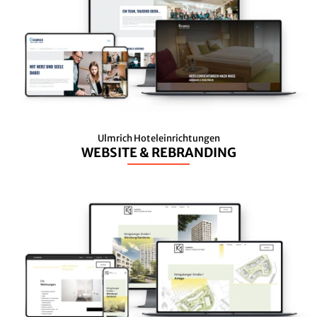
Ulmrich Hoteleinrichtungen
WEBSITE & REBRANDING