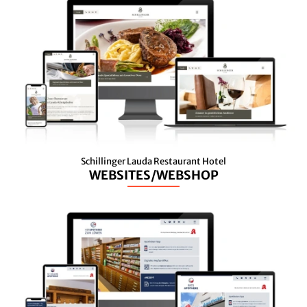
Schillinger Lauda Restaurant Hotel
WEBSITES/WEBSHOP