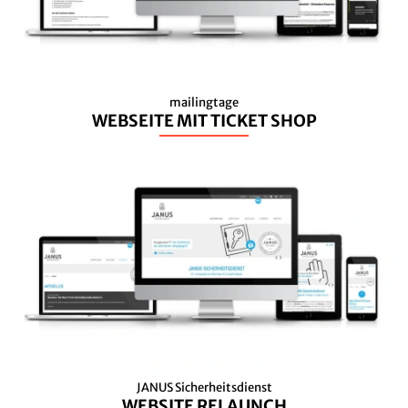
mailingtage
WEBSEITE MIT TICKET SHOP
JANUS Sicherheitsdienst
WEBSITE RELAUNCH