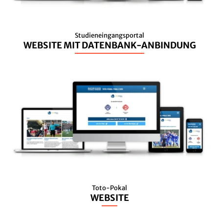
Studieneingangsportal
WEBSITE MIT DATENBANK-ANBINDUNG
Toto-Pokal
WEBSITE