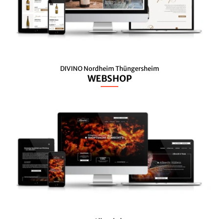
DIVINO Nordheim Thüngersheim
WEBSHOP