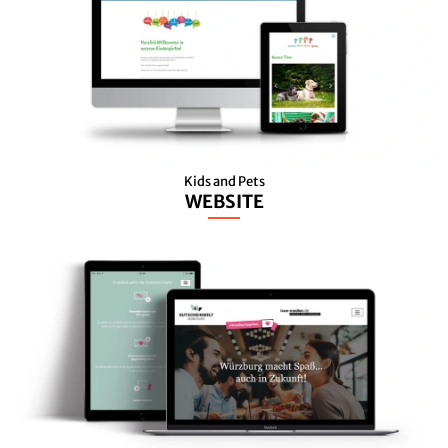
Kids and Pets
WEBSITE