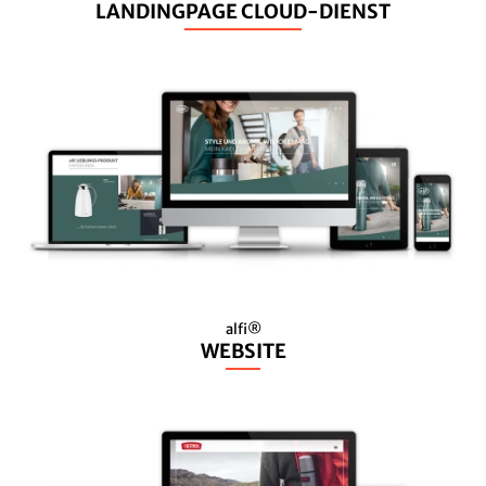
LANDINGPAGE CLOUD-DIENST
alfi®
WEBSITE