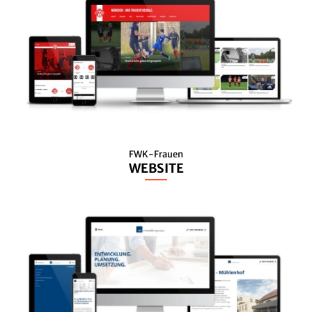
FWK-Frauen
WEBSITE