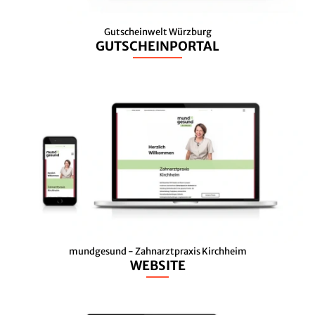
Gutscheinwelt Würzburg
GUTSCHEINPORTAL
mundgesund - Zahnarztpraxis Kirchheim
WEBSITE