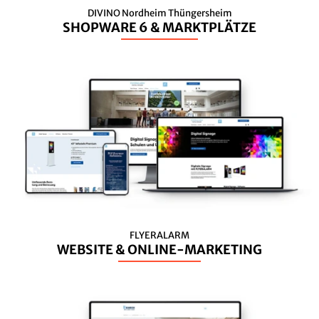
DIVINO Nordheim Thüngersheim
SHOPWARE 6 & MARKTPLÄTZE
FLYERALARM
WEBSITE & ONLINE-MARKETING