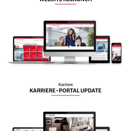
Karriere
KARRIERE-PORTAL UPDATE