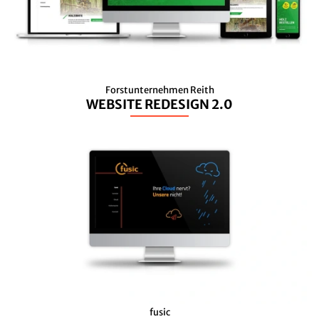
Forstunternehmen Reith
WEBSITE REDESIGN 2.0
fusic