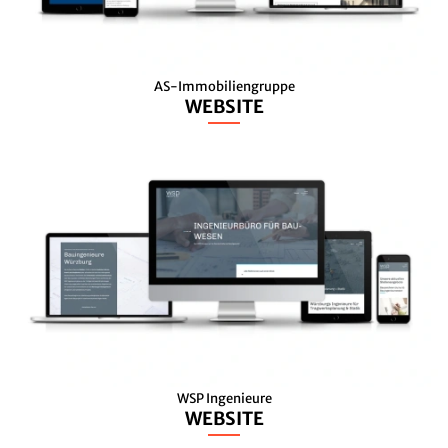
AS-Immobiliengruppe
WEBSITE
WSP Ingenieure
WEBSITE