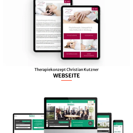
Therapiekonzept Christian Kutzner
WEBSEITE