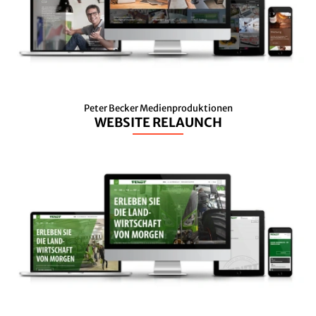
Peter Becker Medienproduktionen
WEBSITE RELAUNCH