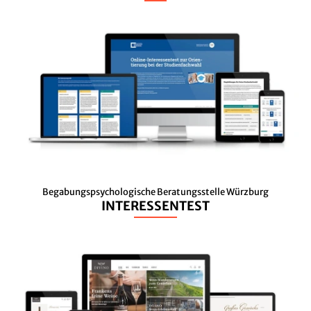
Begabungspsychologische Beratungsstelle Würzburg
INTERESSENTEST