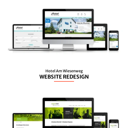
Hotel Am Wiesenweg
WEBSITE REDESIGN