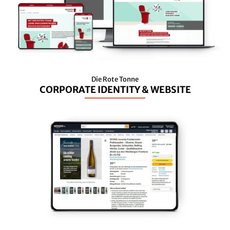
Die Rote Tonne
CORPORATE IDENTITY & WEBSITE