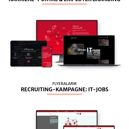
FLYERALARM
RECRUITING-KAMPAGNE: IT-JOBS