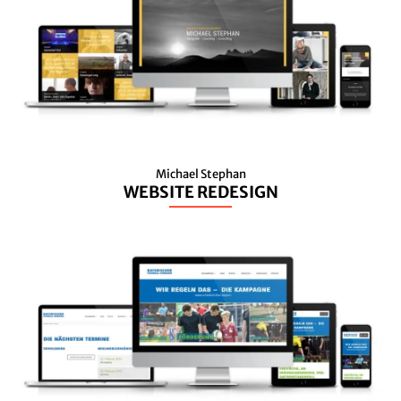
Michael Stephan
WEBSITE REDESIGN