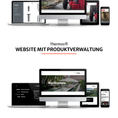
Thermos®
WEBSITE MIT PRODUKTVERWALTUNG