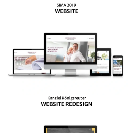
SIMA 2019
WEBSITE
Kanzlei Königsreuter
WEBSITE REDESIGN