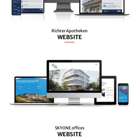
Richter Apotheken
WEBSITE
SKYONE offices
WEBSITE