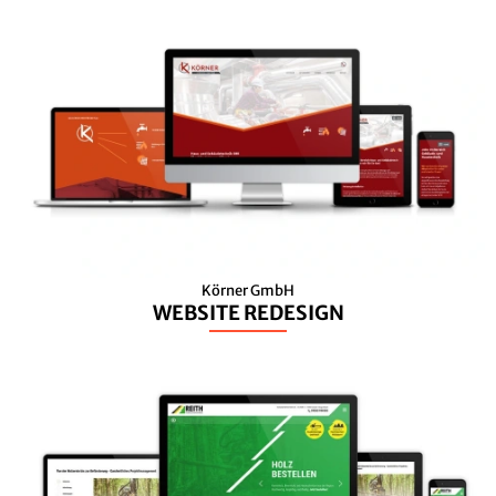
Körner GmbH
WEBSITE REDESIGN