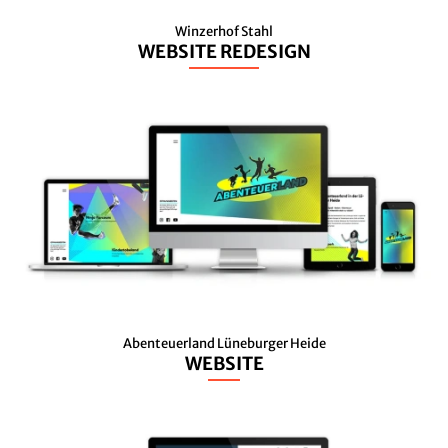
Winzerhof Stahl
WEBSITE REDESIGN
Abenteuerland Lüneburger Heide
WEBSITE