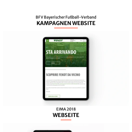
BFV Bayerischer Fußball-Verband
KAMPAGNEN WEBSITE
EIMA 2018
WEBSEITE