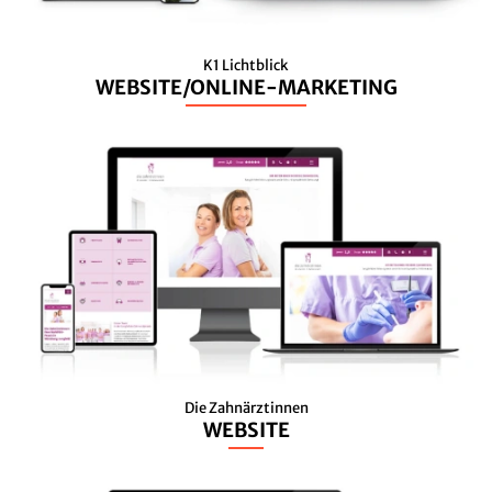
K1 Lichtblick
WEBSITE/ONLINE-MARKETING
Die Zahnärztinnen
WEBSITE