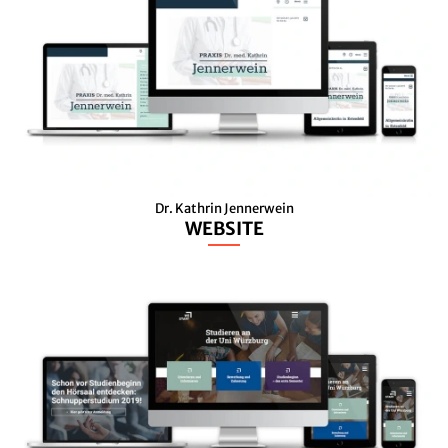
Dr. Kathrin Jennerwein
WEBSITE