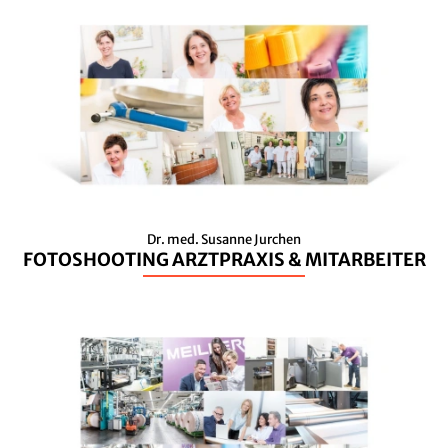
Dr. med. Susanne Jurchen
FOTOSHOOTING ARZTPRAXIS & MITARBEITER