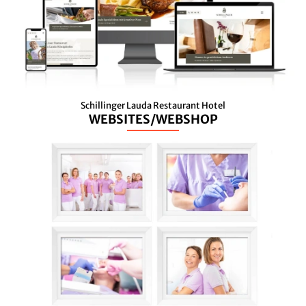
Schillinger Lauda Restaurant Hotel
WEBSITES/WEBSHOP