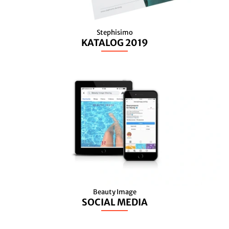
Stephisimo
KATALOG 2019
Beauty Image
SOCIAL MEDIA