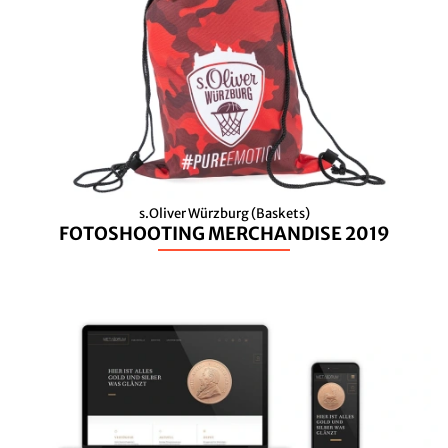
s.Oliver Würzburg (Baskets)
FOTOSHOOTING MERCHANDISE 2019