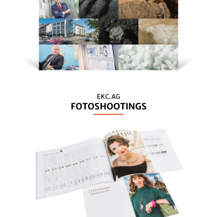
EKC.AG
FOTOSHOOTINGS