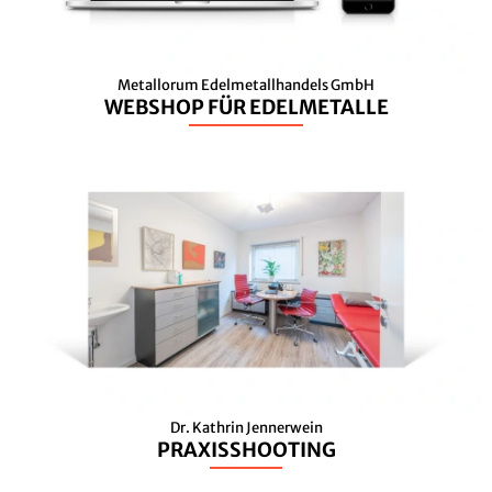
Metallorum Edelmetallhandels GmbH
WEBSHOP FÜR EDELMETALLE
Dr. Kathrin Jennerwein
PRAXISSHOOTING