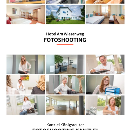
Hotel Am Wiesenweg
FOTOSHOOTING
Kanzlei Königsreuter