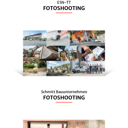
ESN-TT
FOTOSHOOTING
Schmitt Bauunternehmen
FOTOSHOOTING