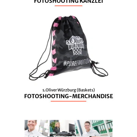
FOTOSHOOTING KANZLEI
s.Oliver Würzburg (Baskets)
FOTOSHOOTING-MERCHANDISE