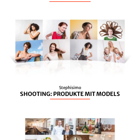
Stephisimo
SHOOTING: PRODUKTE MIT MODELS