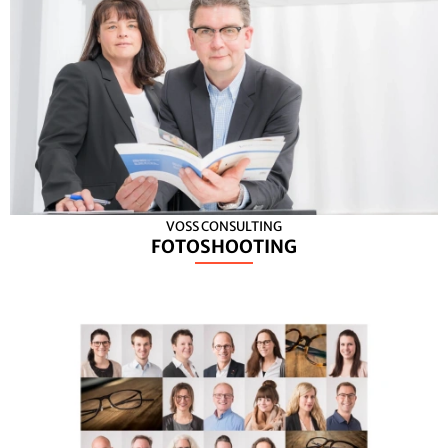
VOSS CONSULTING
FOTOSHOOTING