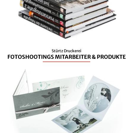
Stürtz Druckerei
FOTOSHOOTINGS MITARBEITER & PRODUKTE