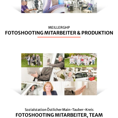
MEILLERGHP
FOTOSHOOTING MITARBEITER & PRODUKTION
Sozialstation Östlicher Main-Tauber-Kreis
FOTOSHOOTING MITARBEITER, TEAM