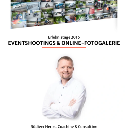
Erlebnistage 2016
EVENTSHOOTINGS & ONLINE-FOTOGALERIE
Rüdiger Herbst Coaching & Consulting