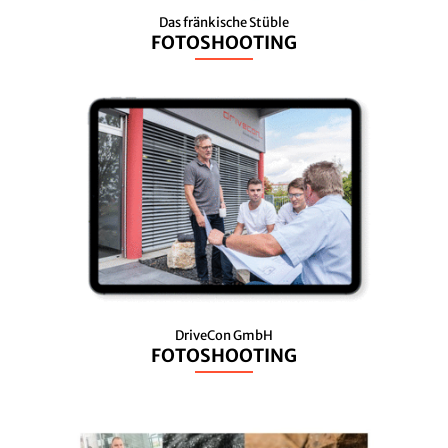
Das fränkische Stüble
FOTOSHOOTING
DriveCon GmbH
FOTOSHOOTING