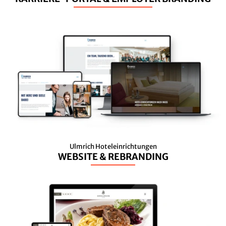
Ulmrich Hoteleinrichtungen
WEBSITE & REBRANDING