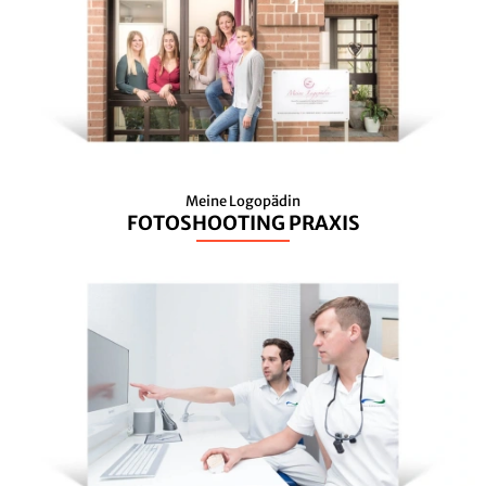
Meine Logopädin
FOTOSHOOTING PRAXIS