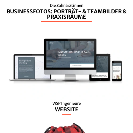
Die Zahnärztinnen
BUSINESSFOTOS: PORTRÄT- & TEAMBILDER &
PRAXISRÄUME
WSP Ingenieure
WEBSITE