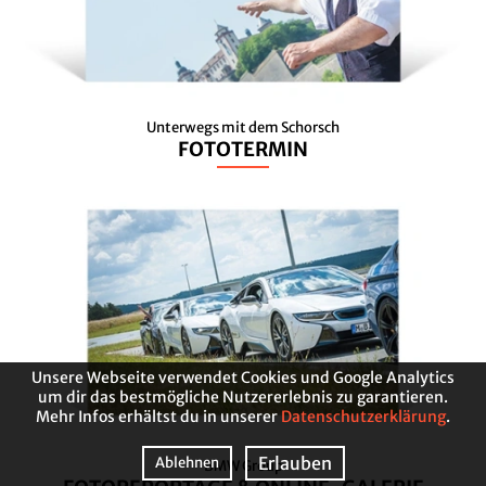
Unterwegs mit dem Schorsch
FOTOTERMIN
Unsere Webseite verwendet Cookies und Google Analytics
um dir das bestmögliche Nutzererlebnis zu garantieren.
Mehr Infos erhältst du in unserer
Datenschutzerklärung
.
Erlauben
Ablehnen
BMW Group