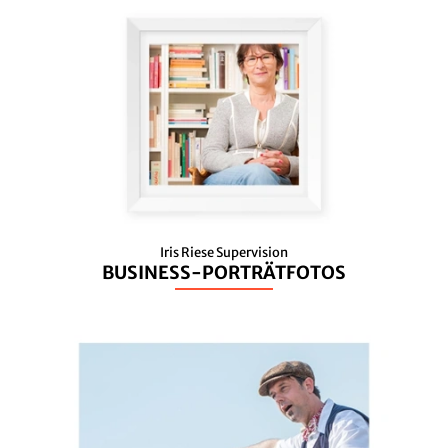
Iris Riese Supervision
BUSINESS-PORTRÄTFOTOS