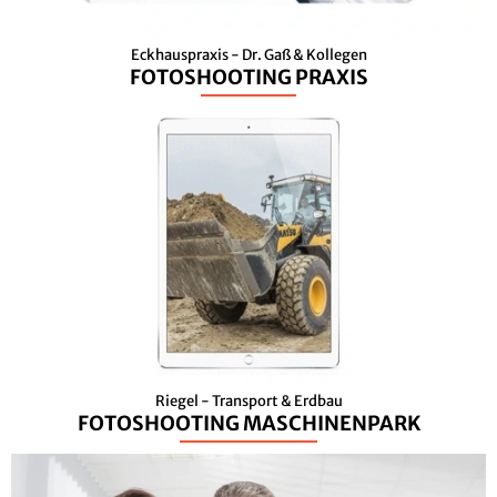
Eckhauspraxis - Dr. Gaß & Kollegen
FOTOSHOOTING PRAXIS
Riegel - Transport & Erdbau
FOTOSHOOTING MASCHINENPARK