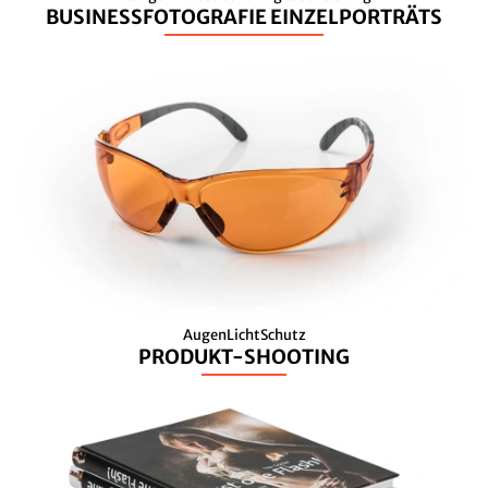
BUSINESSFOTOGRAFIE EINZELPORTRÄTS
AugenLichtSchutz
PRODUKT-SHOOTING