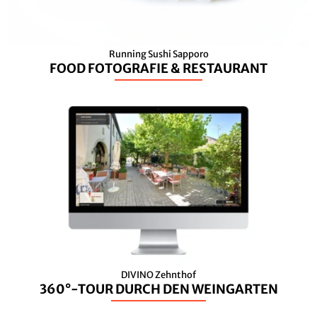
Running Sushi Sapporo
FOOD FOTOGRAFIE & RESTAURANT
DIVINO Zehnthof
360°-TOUR DURCH DEN WEINGARTEN